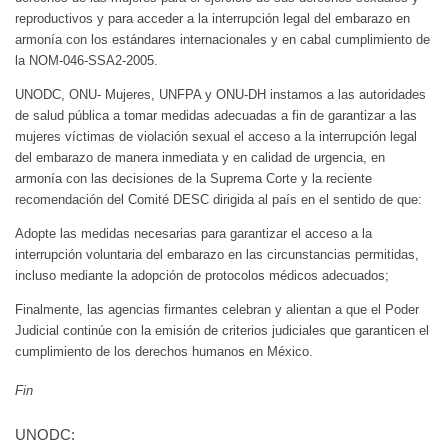
reproductivos y para acceder a la interrupción legal del embarazo en
armonía con los estándares internacionales y en cabal cumplimiento de
la NOM-046-SSA2-2005.
UNODC, ONU- Mujeres, UNFPA y ONU-DH instamos a las autoridades
de salud pública a tomar medidas adecuadas a fin de garantizar a las
mujeres víctimas de violación sexual el acceso a la interrupción legal
del embarazo de manera inmediata y en calidad de urgencia, en
armonía con las decisiones de la Suprema Corte y la reciente
recomendación del Comité DESC dirigida al país en el sentido de que:
Adopte las medidas necesarias para garantizar el acceso a la
interrupción voluntaria del embarazo en las circunstancias permitidas,
incluso mediante la adopción de protocolos médicos adecuados;
Finalmente, las agencias firmantes celebran y alientan a que el Poder
Judicial continúe con la emisión de criterios judiciales que garanticen el
cumplimiento de los derechos humanos en México.
Fin
UNODC: