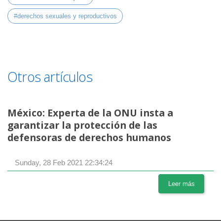
#derechos sexuales y reproductivos
Otros artículos
México: Experta de la ONU insta a
garantizar la protección de las
defensoras de derechos humanos
Sunday, 28 Feb 2021 22:34:24
Leer más