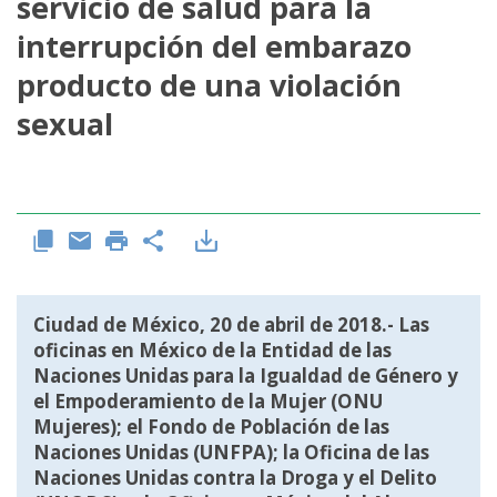
servicio de salud para la
interrupción del embarazo
producto de una violación
sexual
Ciudad de México, 20 de abril de 2018.- Las
oficinas en México de la Entidad de las
Naciones Unidas para la Igualdad de Género y
el Empoderamiento de la Mujer (ONU
Mujeres); el Fondo de Población de las
Naciones Unidas (UNFPA); la Oficina de las
Naciones Unidas contra la Droga y el Delito