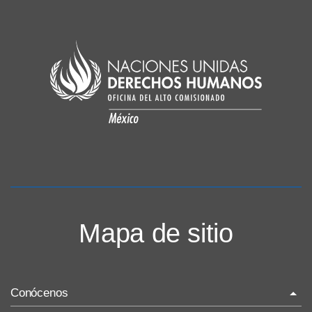
Mapa de sitio
Conócenos