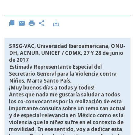
SRSG-VAC, Universidad Iberoamericana, ONU-
DH, ACNUR, UNICEF / CDMX, 27 Y 28 de junio
de 2017
Estimada Representante Especial del
Secretario General para la Violencia contra
Niños, Marta Santo País,
¡Muy buenos días a todas y todos!
Antes que nada me gustaría saludar a todos
los co-convocantes por la realización de esta
importante consulta sobre un tema tan actual
y de especial relevancia en México como es la
violencia que la niñez sufre en el contexto de
movilidad. En ese sentido, voy a dedicar esta