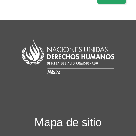
Mapa de sitio