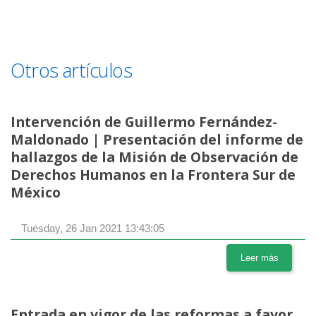
Otros artículos
Intervención de Guillermo Fernández-
Maldonado | Presentación del informe de
hallazgos de la Misión de Observación de
Derechos Humanos en la Frontera Sur de
México
Tuesday, 26 Jan 2021 13:43:05
Leer más
Entrada en vigor de las reformas a favor