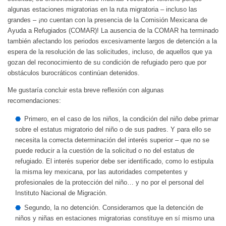
algunas estaciones migratorias en la ruta migratoria – incluso las
grandes – ¡no cuentan con la presencia de la Comisión Mexicana de
Ayuda a Refugiados (COMAR)! La ausencia de la COMAR ha terminado
también afectando los periodos excesivamente largos de detención a la
espera de la resolución de las solicitudes, incluso, de aquellos que ya
gozan del reconocimiento de su condición de refugiado pero que por
obstáculos burocráticos continúan detenidos.
Me gustaría concluir esta breve reflexión con algunas
recomendaciones:
Primero, en el caso de los niños, la condición del niño debe primar
sobre el estatus migratorio del niño o de sus padres. Y para ello se
necesita la correcta determinación del interés superior – que no se
puede reducir a la cuestión de la solicitud o no del estatus de
refugiado. El interés superior debe ser identificado, como lo estipula
la misma ley mexicana, por las autoridades competentes y
profesionales de la protección del niño… y no por el personal del
Instituto Nacional de Migración.
Segundo, la no detención. Consideramos que la detención de
niños y niñas en estaciones migratorias constituye en sí mismo una