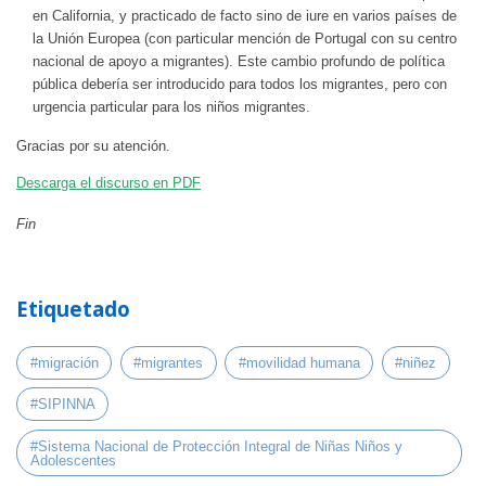
en California, y practicado de facto sino de iure en varios países de
la Unión Europea (con particular mención de Portugal con su centro
nacional de apoyo a migrantes). Este cambio profundo de política
pública debería ser introducido para todos los migrantes, pero con
urgencia particular para los niños migrantes.
Gracias por su atención.
Descarga el discurso en PDF
Fin
Etiquetado
#migración
#migrantes
#movilidad humana
#niñez
#SIPINNA
#Sistema Nacional de Protección Integral de Niñas Niños y
Adolescentes