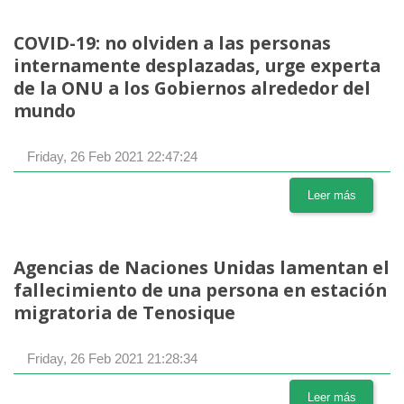
COVID-19: no olviden a las personas
internamente desplazadas, urge experta
de la ONU a los Gobiernos alrededor del
mundo
Friday, 26 Feb 2021 22:47:24
Leer más
Agencias de Naciones Unidas lamentan el
fallecimiento de una persona en estación
migratoria de Tenosique
Friday, 26 Feb 2021 21:28:34
Leer más