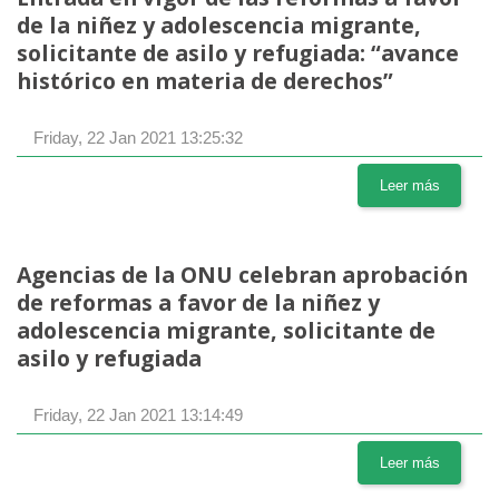
de la niñez y adolescencia migrante,
solicitante de asilo y refugiada: “avance
histórico en materia de derechos”
Friday, 22 Jan 2021 13:25:32
Leer más
Agencias de la ONU celebran aprobación
de reformas a favor de la niñez y
adolescencia migrante, solicitante de
asilo y refugiada
Friday, 22 Jan 2021 13:14:49
Leer más