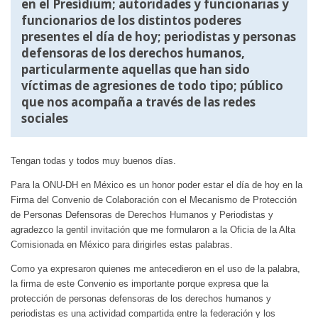
en el Presídium; autoridades y funcionarias y
funcionarios de los distintos poderes
presentes el día de hoy; periodistas y personas
defensoras de los derechos humanos,
particularmente aquellas que han sido
víctimas de agresiones de todo tipo; público
que nos acompaña a través de las redes
sociales
Tengan todas y todos muy buenos días.
Para la ONU-DH en México es un honor poder estar el día de hoy en la
Firma del Convenio de Colaboración con el Mecanismo de Protección
de Personas Defensoras de Derechos Humanos y Periodistas y
agradezco la gentil invitación que me formularon a la Oficia de la Alta
Comisionada en México para dirigirles estas palabras.
Como ya expresaron quienes me antecedieron en el uso de la palabra,
la firma de este Convenio es importante porque expresa que la
protección de personas defensoras de los derechos humanos y
periodistas es una actividad compartida entre la federación y los