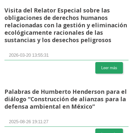
Visita del Relator Especial sobre las
obligaciones de derechos humanos
relacionadas con la gestión y eliminación
ecológicamente racionales de las
sustancias y los desechos peligrosos
2026-03-20 13:55:31
Leer más
Palabras de Humberto Henderson para el
diálogo “Construcción de alianzas para la
defensa ambiental en México”
2025-08-26 19:11:27