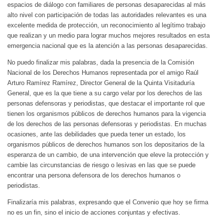
espacios de diálogo con familiares de personas desaparecidas al más
alto nivel con participación de todas las autoridades relevantes es una
excelente medida de protección, un reconocimiento al legítimo trabajo
que realizan y un medio para lograr muchos mejores resultados en esta
emergencia nacional que es la atención a las personas desaparecidas.
No puedo finalizar mis palabras, dada la presencia de la Comisión
Nacional de los Derechos Humanos representada por el amigo Raúl
Arturo Ramírez Ramírez, Director General de la Quinta Visitaduría
General, que es la que tiene a su cargo velar por los derechos de las
personas defensoras y periodistas, que destacar el importante rol que
tienen los organismos públicos de derechos humanos para la vigencia
de los derechos de las personas defensoras y periodistas. En muchas
ocasiones, ante las debilidades que pueda tener un estado, los
organismos públicos de derechos humanos son los depositarios de la
esperanza de un cambio, de una intervención que eleve la protección y
cambie las circunstancias de riesgo o lesivas en las que se puede
encontrar una persona defensora de los derechos humanos o
periodistas.
Finalizaría mis palabras, expresando que el Convenio que hoy se firma
no es un fin, sino el inicio de acciones conjuntas y efectivas.