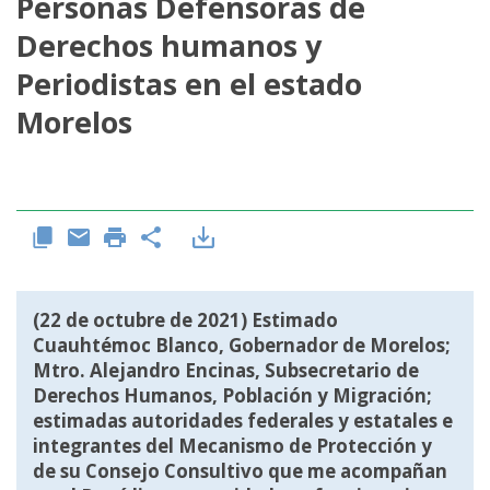
Personas Defensoras de
Derechos humanos y
Periodistas en el estado
Morelos
(22 de octubre de 2021) Estimado
Cuauhtémoc Blanco, Gobernador de Morelos;
Mtro. Alejandro Encinas, Subsecretario de
Derechos Humanos, Población y Migración;
estimadas autoridades federales y estatales e
integrantes del Mecanismo de Protección y
de su Consejo Consultivo que me acompañan