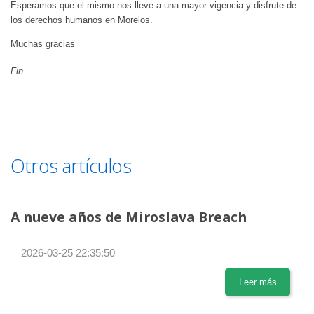
Esperamos que el mismo nos lleve a una mayor vigencia y disfrute de
los derechos humanos en Morelos.
Muchas gracias
Fin
Otros artículos
A nueve años de Miroslava Breach
2026-03-25 22:35:50
Leer más