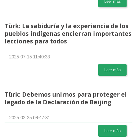
Leer más
Türk: La sabiduría y la experiencia de los
pueblos indígenas encierran importantes
lecciones para todos
2025-07-15 11:40:33
Leer más
Türk: Debemos unirnos para proteger el
legado de la Declaración de Beijing
2025-02-25 09:47:31
Leer más