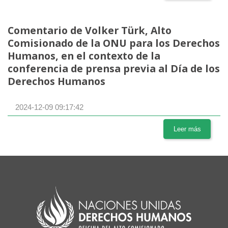
Comentario de Volker Türk, Alto
Comisionado de la ONU para los Derechos
Humanos, en el contexto de la
conferencia de prensa previa al Día de los
Derechos Humanos
2024-12-09 09:17:42
Leer más