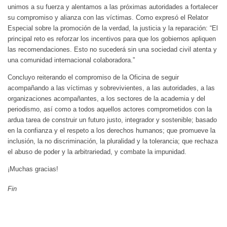
unimos a su fuerza y alentamos a las próximas autoridades a fortalecer
su compromiso y alianza con las víctimas. Como expresó el Relator
Especial sobre la promoción de la verdad, la justicia y la reparación: “El
principal reto es reforzar los incentivos para que los gobiernos apliquen
las recomendaciones. Esto no sucederá sin una sociedad civil atenta y
una comunidad internacional colaboradora.”
Concluyo reiterando el compromiso de la Oficina de seguir
acompañando a las víctimas y sobrevivientes, a las autoridades, a las
organizaciones acompañantes, a los sectores de la academia y del
periodismo, así como a todos aquellos actores comprometidos con la
ardua tarea de construir un futuro justo, integrador y sostenible; basado
en la confianza y el respeto a los derechos humanos; que promueve la
inclusión, la no discriminación, la pluralidad y la tolerancia; que rechaza
el abuso de poder y la arbitrariedad, y combate la impunidad.
¡Muchas gracias!
Fin