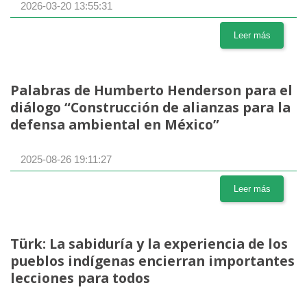
2026-03-20 13:55:31
Leer más
Palabras de Humberto Henderson para el
diálogo “Construcción de alianzas para la
defensa ambiental en México”
2025-08-26 19:11:27
Leer más
Türk: La sabiduría y la experiencia de los
pueblos indígenas encierran importantes
lecciones para todos