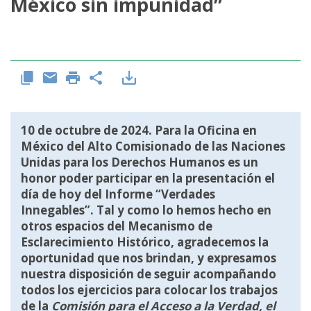
México sin impunidad”
10 de octubre de 2024. Para la Oficina en
México del Alto Comisionado de las Naciones
Unidas para los Derechos Humanos es un
honor poder participar en la presentación el
día de hoy del Informe “Verdades
Innegables”. Tal y como lo hemos hecho en
otros espacios del Mecanismo de
Esclarecimiento Histórico, agradecemos la
oportunidad que nos brindan, y expresamos
nuestra disposición de seguir acompañando
todos los ejercicios para colocar los trabajos
de la
Comisión para el Acceso a la Verdad, el