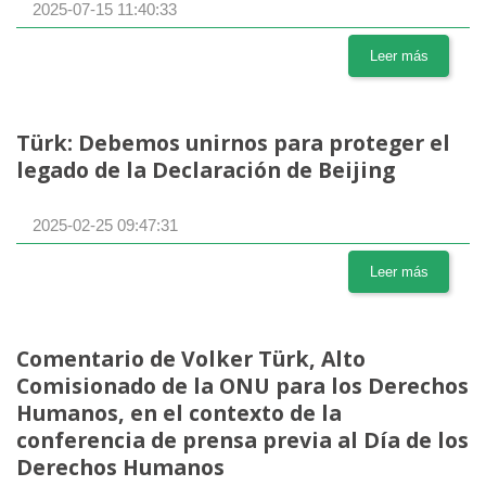
2025-07-15 11:40:33
Leer más
Türk: Debemos unirnos para proteger el
legado de la Declaración de Beijing
2025-02-25 09:47:31
Leer más
Comentario de Volker Türk, Alto
Comisionado de la ONU para los Derechos
Humanos, en el contexto de la
conferencia de prensa previa al Día de los
Derechos Humanos