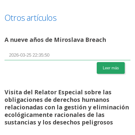
Otros artículos
A nueve años de Miroslava Breach
2026-03-25 22:35:50
Leer más
Visita del Relator Especial sobre las
obligaciones de derechos humanos
relacionadas con la gestión y eliminación
ecológicamente racionales de las
sustancias y los desechos peligrosos