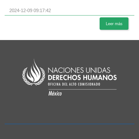
2024-12-09 09:17:42
Leer más