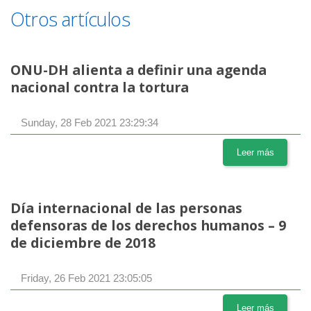
Otros artículos
ONU-DH alienta a definir una agenda
nacional contra la tortura
Sunday, 28 Feb 2021 23:29:34
Leer más
Día internacional de las personas
defensoras de los derechos humanos – 9
de diciembre de 2018
Friday, 26 Feb 2021 23:05:05
Leer más