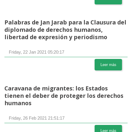
Palabras de Jan Jarab para la Clausura del
diplomado de derechos humanos,
libertad de expresión y periodismo
Friday, 22 Jan 2021 05:20:17
Leer más
Caravana de migrantes: los Estados
tienen el deber de proteger los derechos
humanos
Friday, 26 Feb 2021 21:51:17
Leer más