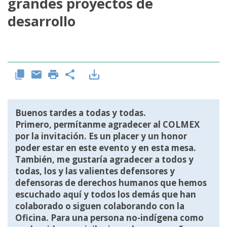
grandes proyectos de
desarrollo
Buenos tardes a todas y todas.
Primero, permítanme agradecer al COLMEX
por la invitación. Es un placer y un honor
poder estar en este evento y en esta mesa.
También, me gustaría agradecer a todos y
todas, los y las valientes defensores y
defensoras de derechos humanos que hemos
escuchado aquí y todos los demás que han
colaborado o siguen colaborando con la
Oficina. Para una persona no-indígena como