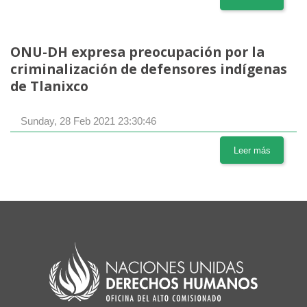
ONU-DH expresa preocupación por la
criminalización de defensores indígenas
de Tlanixco
Sunday, 28 Feb 2021 23:30:46
Leer más