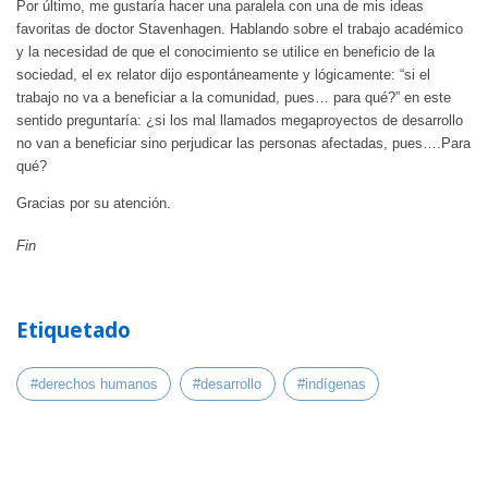
Por último, me gustaría hacer una paralela con una de mis ideas
favoritas de doctor Stavenhagen. Hablando sobre el trabajo académico
y la necesidad de que el conocimiento se utilice en beneficio de la
sociedad, el ex relator dijo espontáneamente y lógicamente: “si el
trabajo no va a beneficiar a la comunidad, pues… para qué?” en este
sentido preguntaría: ¿si los mal llamados megaproyectos de desarrollo
no van a beneficiar sino perjudicar las personas afectadas, pues….Para
qué?
Gracias por su atención.
Fin
Etiquetado
#derechos humanos
#desarrollo
#indígenas