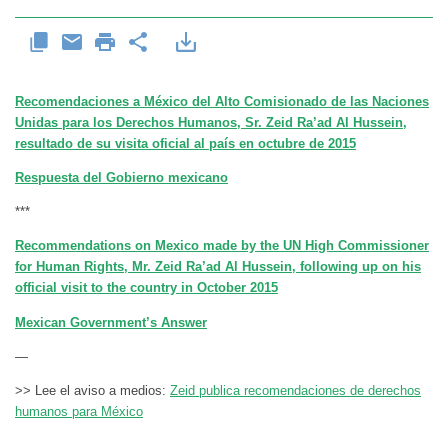
Recomendaciones a México del Alto Comisionado de las Naciones
Unidas para los Derechos Humanos, Sr. Zeid Ra’ad Al Hussein,
resultado de su visita oficial al país en octubre de 2015
Respuesta del Gobierno mexicano
***
Recommendations on Mexico made by the UN High Commissioner
for Human Rights, Mr. Zeid Ra’ad Al Hussein, following up on his
official visit to the country in October 2015
Mexican Government’s Answer
—
>> Lee el aviso a medios:
Zeid publica recomendaciones de derechos
humanos para México