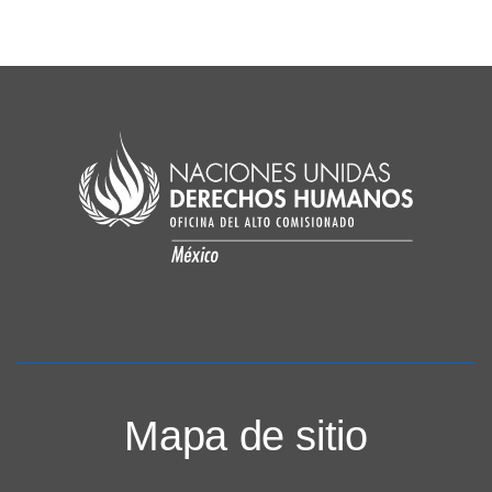
Mapa de sitio