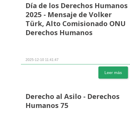
Día de los Derechos Humanos
2025 - Mensaje de Volker
Türk, Alto Comisionado ONU
Derechos Humanos
2025-12-10 11:41:47
Leer más
Derecho al Asilo - Derechos
Humanos 75