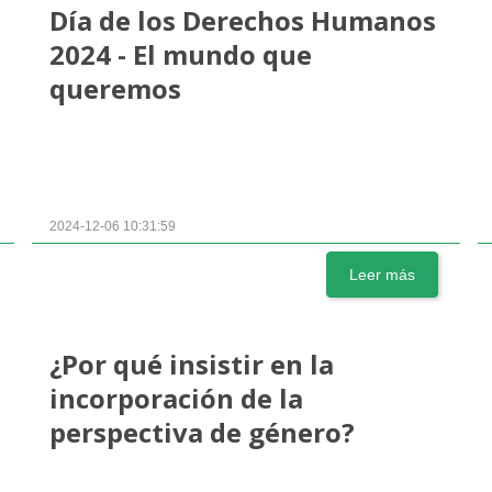
Día de los Derechos Humanos
2024 - El mundo que
queremos
2024-12-06 10:31:59
Leer más
¿Por qué insistir en la
incorporación de la
perspectiva de género?