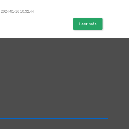
2024-01-16 10:32:44
Leer más