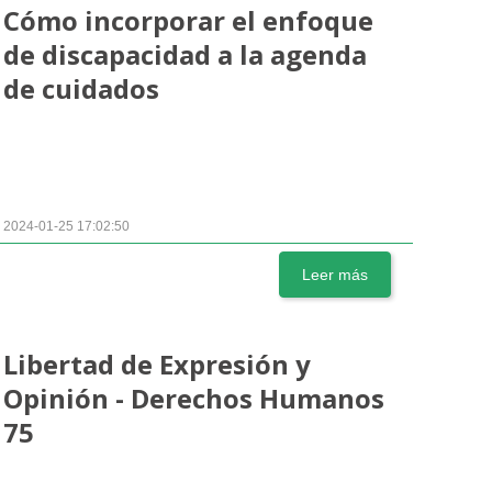
Cómo incorporar el enfoque
de discapacidad a la agenda
de cuidados
2024-01-25 17:02:50
Leer más
Libertad de Expresión y
Opinión - Derechos Humanos
75