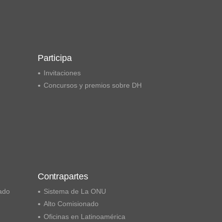
Participa
Invitaciones
Concursos y premios sobre DH
Contrapartes
ado
Sistema de La ONU
Alto Comisionado
Oficinas en Latinoamérica