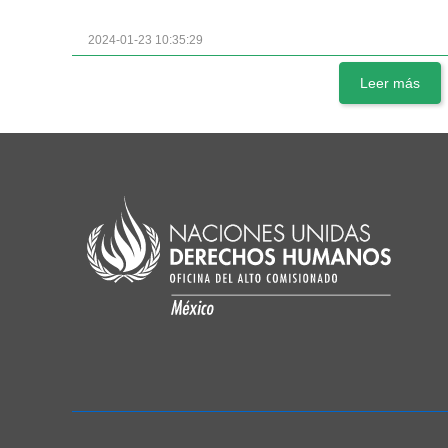
2024-01-23 10:35:29
Leer más