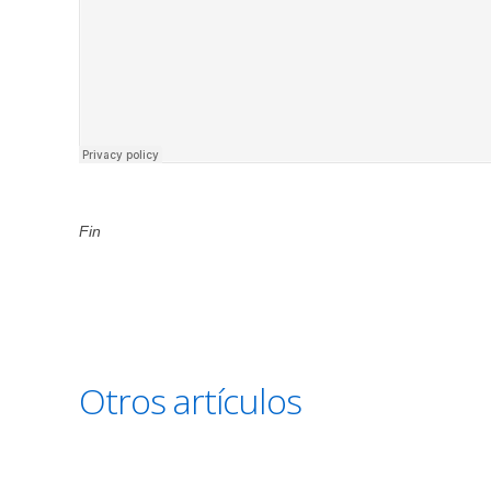
Fin
Otros artículos