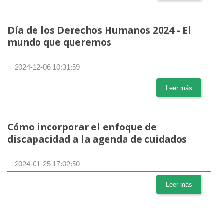
Día de los Derechos Humanos 2024 - El
mundo que queremos
2024-12-06 10:31:59
Leer más
Cómo incorporar el enfoque de
discapacidad a la agenda de cuidados
2024-01-25 17:02:50
Leer más