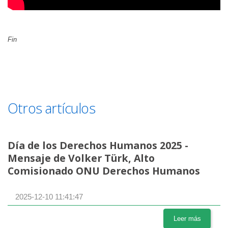
Fin
Otros artículos
Día de los Derechos Humanos 2025 -
Mensaje de Volker Türk, Alto
Comisionado ONU Derechos Humanos
2025-12-10 11:41:47
Leer más