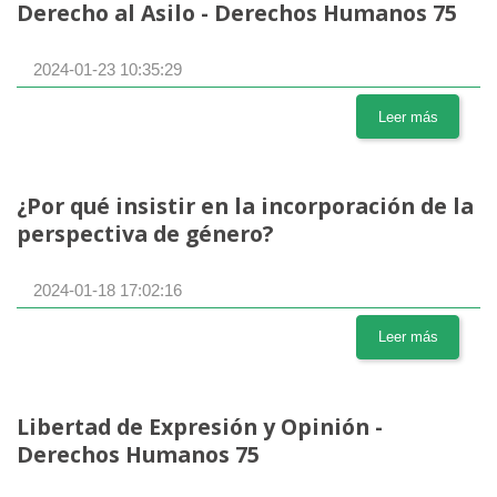
Derecho al Asilo - Derechos Humanos 75
2024-01-23 10:35:29
Leer más
¿Por qué insistir en la incorporación de la
perspectiva de género?
2024-01-18 17:02:16
Leer más
Libertad de Expresión y Opinión -
Derechos Humanos 75