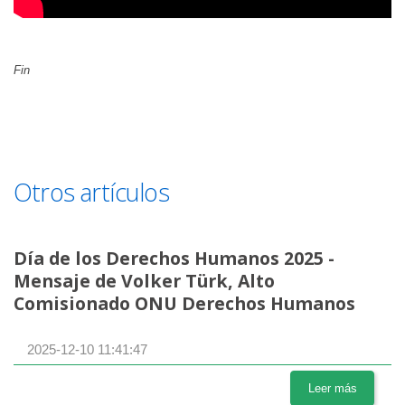
Fin
Otros artículos
Día de los Derechos Humanos 2025 -
Mensaje de Volker Türk, Alto
Comisionado ONU Derechos Humanos
2025-12-10 11:41:47
Leer más