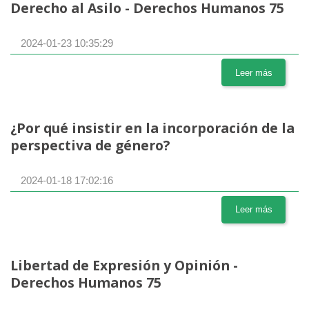
Derecho al Asilo - Derechos Humanos 75
2024-01-23 10:35:29
Leer más
¿Por qué insistir en la incorporación de la
perspectiva de género?
2024-01-18 17:02:16
Leer más
Libertad de Expresión y Opinión -
Derechos Humanos 75