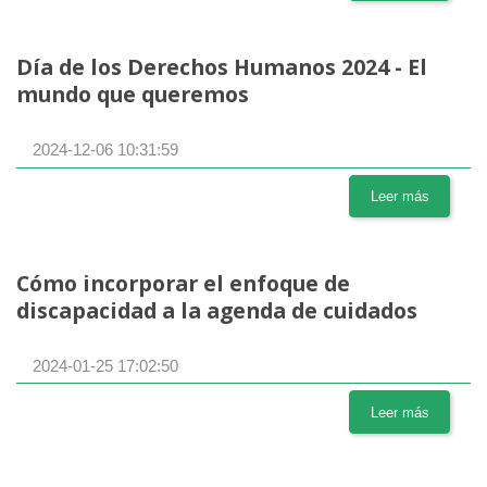
Día de los Derechos Humanos 2024 - El
mundo que queremos
2024-12-06 10:31:59
Leer más
Cómo incorporar el enfoque de
discapacidad a la agenda de cuidados
2024-01-25 17:02:50
Leer más