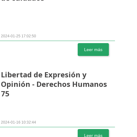
2024-01-25 17:02:50
Leer más
Libertad de Expresión y
Opinión - Derechos Humanos
75
2024-01-16 10:32:44
Leer más