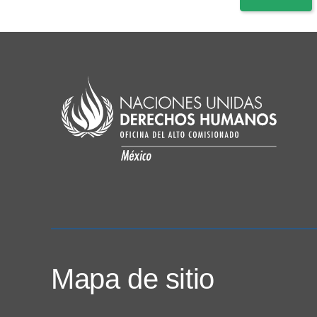
Mapa de sitio