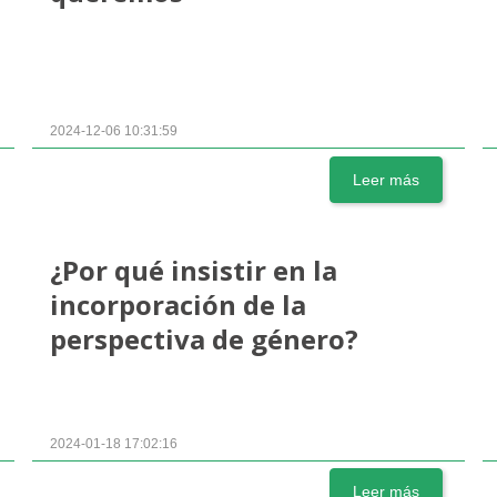
2024-12-06 10:31:59
Leer más
¿Por qué insistir en la
incorporación de la
perspectiva de género?
2024-01-18 17:02:16
Leer más