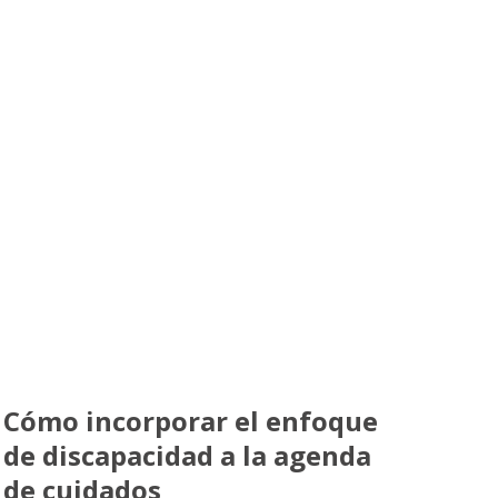
Cómo incorporar el enfoque
de discapacidad a la agenda
de cuidados