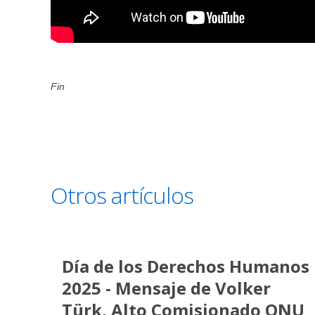
Fin
Otros artículos
Día de los Derechos Humanos
2025 - Mensaje de Volker
Türk, Alto Comisionado ONU