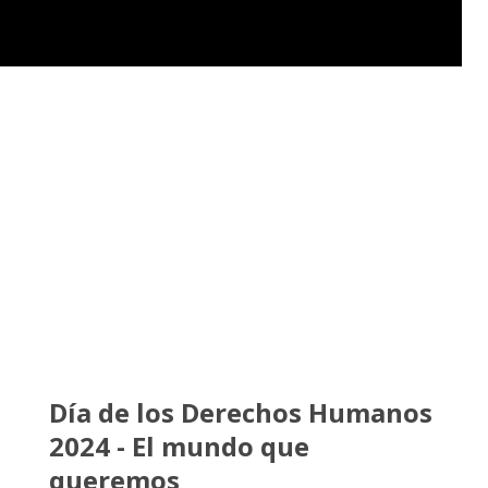
Día de los Derechos Humanos
2024 - El mundo que
queremos