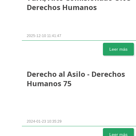
Derechos Humanos
2025-12-10 11:41:47
Leer más
Derecho al Asilo - Derechos
Humanos 75
2024-01-23 10:35:29
Leer más