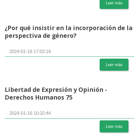
Leer más
¿Por qué insistir en la incorporación de la
perspectiva de género?
2024-01-18 17:02:16
Leer más
Libertad de Expresión y Opinión -
Derechos Humanos 75
2024-01-16 10:32:44
Leer más