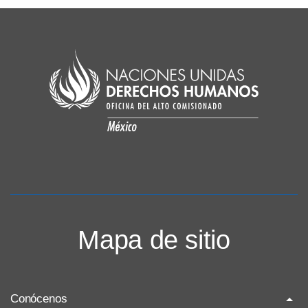
Mapa de sitio
Conócenos