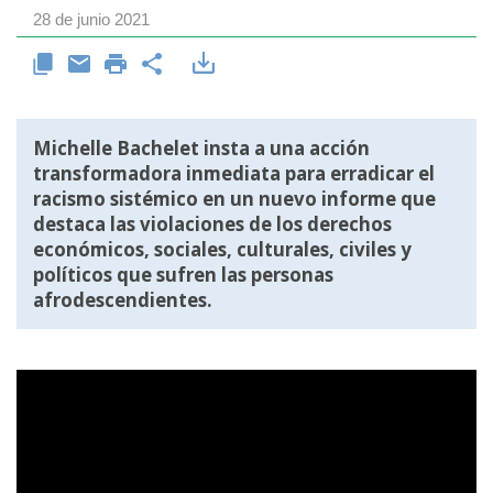
28 de junio 2021
Michelle Bachelet insta a una acción
transformadora inmediata para erradicar el
racismo sistémico en un nuevo informe que
destaca las violaciones de los derechos
económicos, sociales, culturales, civiles y
políticos que sufren las personas
afrodescendientes.