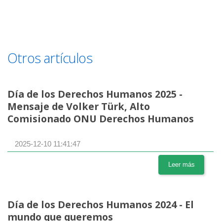
Otros artículos
Día de los Derechos Humanos 2025 -
Mensaje de Volker Türk, Alto
Comisionado ONU Derechos Humanos
2025-12-10 11:41:47
Leer más
Día de los Derechos Humanos 2024 - El
mundo que queremos