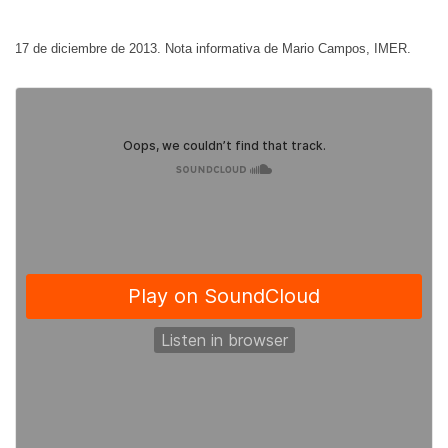
17 de diciembre de 2013. Nota informativa de Mario Campos, IMER.