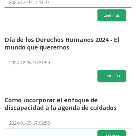
2025-12-10 11:41:47
Leer más
Día de los Derechos Humanos 2024 - El
mundo que queremos
2024-12-06 10:31:59
Leer más
Cómo incorporar el enfoque de
discapacidad a la agenda de cuidados
2024-01-25 17:02:50