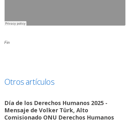
Fin
Otros artículos
Día de los Derechos Humanos 2025 -
Mensaje de Volker Türk, Alto
Comisionado ONU Derechos Humanos