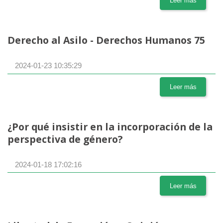
Leer más
Derecho al Asilo - Derechos Humanos 75
2024-01-23 10:35:29
Leer más
¿Por qué insistir en la incorporación de la
perspectiva de género?
2024-01-18 17:02:16
Leer más