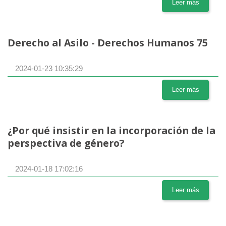
Leer más
Derecho al Asilo - Derechos Humanos 75
2024-01-23 10:35:29
Leer más
¿Por qué insistir en la incorporación de la
perspectiva de género?
2024-01-18 17:02:16
Leer más