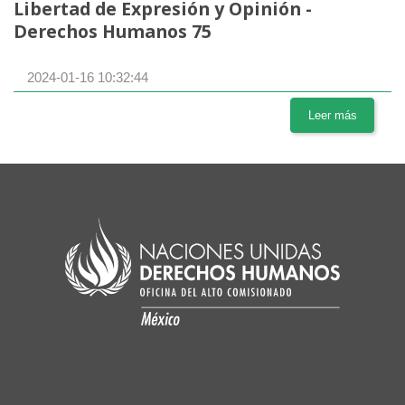
Libertad de Expresión y Opinión -
Derechos Humanos 75
2024-01-16 10:32:44
Leer más