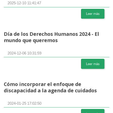
2025-12-10 11:41:47
Leer más
Día de los Derechos Humanos 2024 - El
mundo que queremos
2024-12-06 10:31:59
Leer más
Cómo incorporar el enfoque de
discapacidad a la agenda de cuidados
2024-01-25 17:02:50