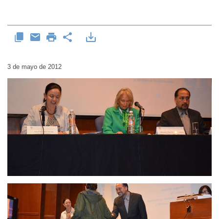
3 de mayo de 2012