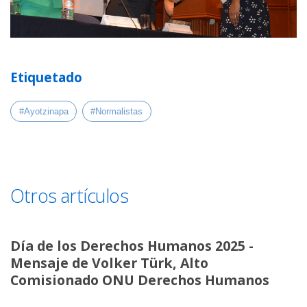
Etiquetado
#Ayotzinapa
#Normalistas
Otros artículos
Día de los Derechos Humanos 2025 -
Mensaje de Volker Türk, Alto
Comisionado ONU Derechos Humanos