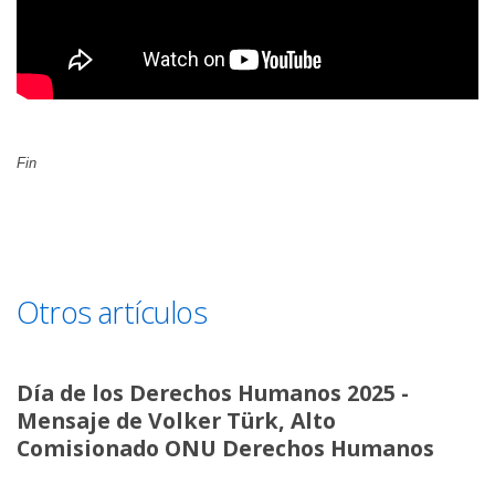
Fin
Otros artículos
Día de los Derechos Humanos 2025 -
Mensaje de Volker Türk, Alto
Comisionado ONU Derechos Humanos