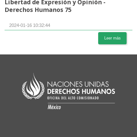
Libertad de Expresión y Opinión -
Derechos Humanos 75
2024-01-16 10:32:44
Leer más