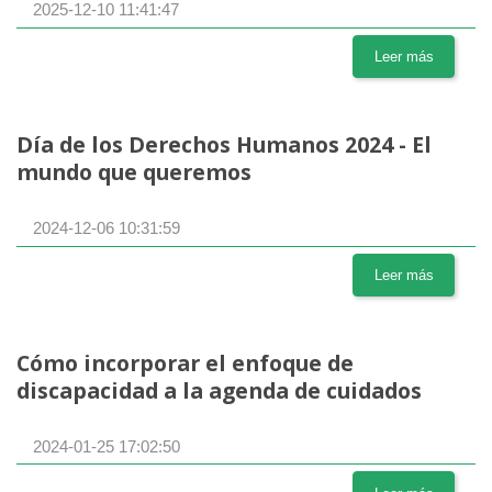
2025-12-10 11:41:47
Leer más
Día de los Derechos Humanos 2024 - El
mundo que queremos
2024-12-06 10:31:59
Leer más
Cómo incorporar el enfoque de
discapacidad a la agenda de cuidados
2024-01-25 17:02:50