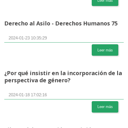
Leer más
Derecho al Asilo - Derechos Humanos 75
2024-01-23 10:35:29
Leer más
¿Por qué insistir en la incorporación de la
perspectiva de género?
2024-01-18 17:02:16
Leer más