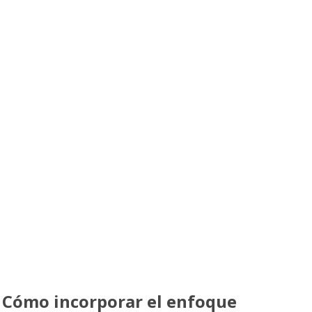
Cómo incorporar el enfoque