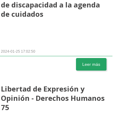
de discapacidad a la agenda
de cuidados
2024-01-25 17:02:50
Leer más
Libertad de Expresión y
Opinión - Derechos Humanos
75