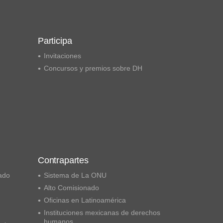
Participa
Invitaciones
Concursos y premios sobre DH
Contrapartes
ado
Sistema de La ONU
Alto Comisionado
Oficinas en Latinoamérica
Instituciones mexicanas de derechos
humanos