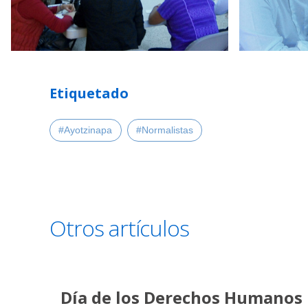
Etiquetado
#Ayotzinapa
#Normalistas
Otros artículos
Día de los Derechos Humanos