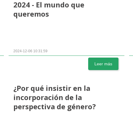
2024 - El mundo que
queremos
2024-12-06 10:31:59
Leer más
¿Por qué insistir en la
incorporación de la
perspectiva de género?