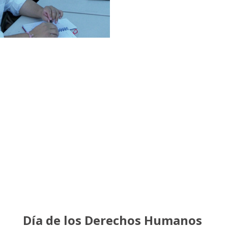
Día de los Derechos Humanos