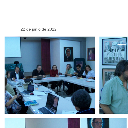
22 de junio de 2012