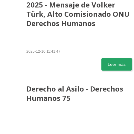
2025 - Mensaje de Volker
Türk, Alto Comisionado ONU
Derechos Humanos
2025-12-10 11:41:47
Leer más
Derecho al Asilo - Derechos
Humanos 75