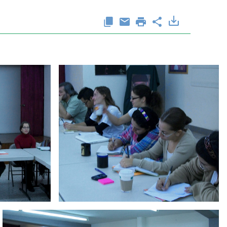
Ampliación del espacio democrático