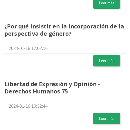
Leer más
¿Por qué insistir en la incorporación de la
perspectiva de género?
2024-01-18 17:02:16
Leer más
Libertad de Expresión y Opinión -
Derechos Humanos 75
2024-01-16 10:32:44
Leer más