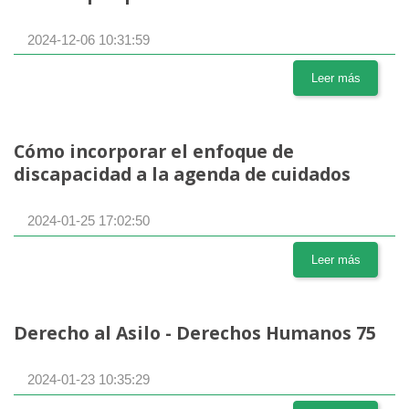
2024-12-06 10:31:59
Leer más
Cómo incorporar el enfoque de
discapacidad a la agenda de cuidados
2024-01-25 17:02:50
Leer más
Derecho al Asilo - Derechos Humanos 75
2024-01-23 10:35:29