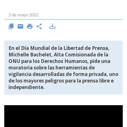
3 de mayo 2022
En el Día Mundial de la Libertad de Prensa,
Michelle Bachelet, Alta Comisionada de la
ONU para los Derechos Humanos, pide una
moratoria sobre las herramientas de
vigilancia desarrolladas de forma privada, uno
de los mayores peligros para la prensa libre e
independiente.