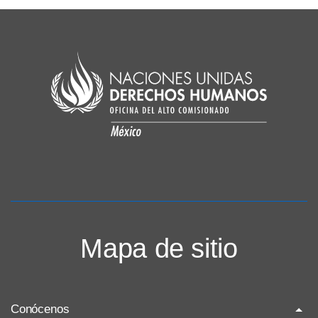
Mapa de sitio
Conócenos