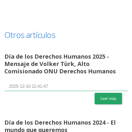
Otros artículos
Día de los Derechos Humanos 2025 -
Mensaje de Volker Türk, Alto
Comisionado ONU Derechos Humanos
2025-12-10 11:41:47
Leer más
Día de los Derechos Humanos 2024 - El
mundo que queremos