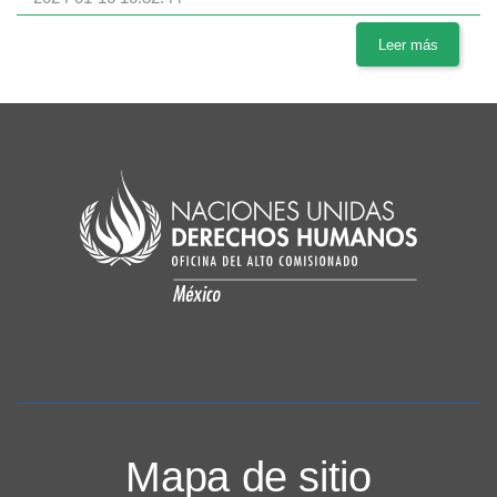
Leer más
Mapa de sitio