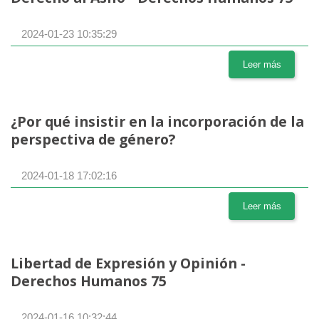
2024-01-23 10:35:29
Leer más
¿Por qué insistir en la incorporación de la
perspectiva de género?
2024-01-18 17:02:16
Leer más
Libertad de Expresión y Opinión -
Derechos Humanos 75
2024-01-16 10:32:44