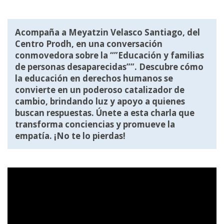
Acompaña a Meyatzin Velasco Santiago, del
Centro Prodh, en una conversación
conmovedora sobre la “”Educación y familias
de personas desaparecidas””. Descubre cómo
la educación en derechos humanos se
convierte en un poderoso catalizador de
cambio, brindando luz y apoyo a quienes
buscan respuestas. Únete a esta charla que
transforma conciencias y promueve la
empatía. ¡No te lo pierdas!