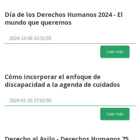
Día de los Derechos Humanos 2024 - El
mundo que queremos
2024-12-06 10:31:59
Leer más
Cómo incorporar el enfoque de
discapacidad a la agenda de cuidados
2024-01-25 17:02:50
Leer más
Derecho al Asilo - Derechos Humanos 75