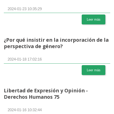
2024-01-23 10:35:29
Leer más
¿Por qué insistir en la incorporación de la
perspectiva de género?
2024-01-18 17:02:16
Leer más
Libertad de Expresión y Opinión -
Derechos Humanos 75
2024-01-16 10:32:44