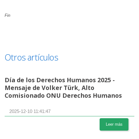
Fin
Otros artículos
Día de los Derechos Humanos 2025 -
Mensaje de Volker Türk, Alto
Comisionado ONU Derechos Humanos
2025-12-10 11:41:47
Leer más