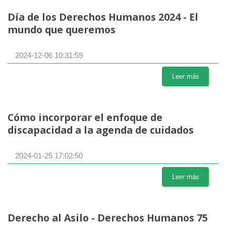
Día de los Derechos Humanos 2024 - El
mundo que queremos
2024-12-06 10:31:59
Leer más
Cómo incorporar el enfoque de
discapacidad a la agenda de cuidados
2024-01-25 17:02:50
Leer más
Derecho al Asilo - Derechos Humanos 75