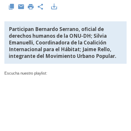
Participan Bernardo Serrano, oficial de
derechos humanos de la ONU-DH; Silvia
Emanuelli, Coordinadora de la Coalición
Internacional para el Hábitat; Jaime Rello,
integrante del Movimiento Urbano Popular.
Escucha nuestro playlist: