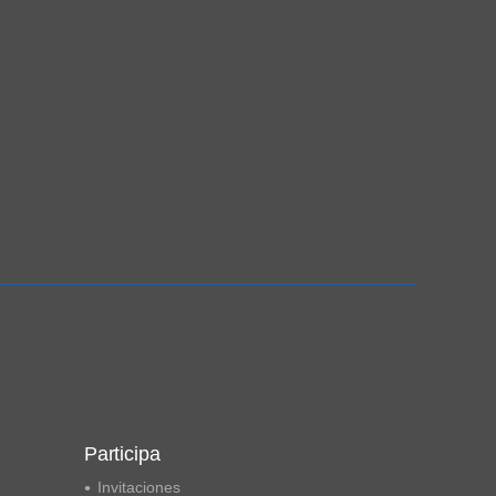
Participa
Invitaciones