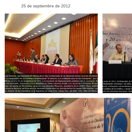
25 de septiembre de 2012