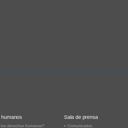
s humanos
Sala de prensa
 los derechos humanos?
Comunicados