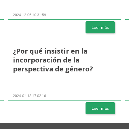
2024-12-06 10:31:59
Leer más
¿Por qué insistir en la
incorporación de la
perspectiva de género?
2024-01-18 17:02:16
Leer más