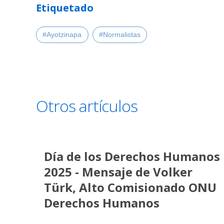
Etiquetado
#Ayotzinapa
#Normalistas
Otros artículos
Día de los Derechos Humanos
2025 - Mensaje de Volker
Türk, Alto Comisionado ONU
Derechos Humanos