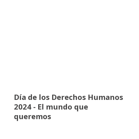
Día de los Derechos Humanos
2024 - El mundo que
queremos