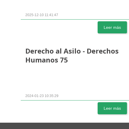
2025-12-10 11:41:47
Leer más
Derecho al Asilo - Derechos
Humanos 75
2024-01-23 10:35:29
Leer más