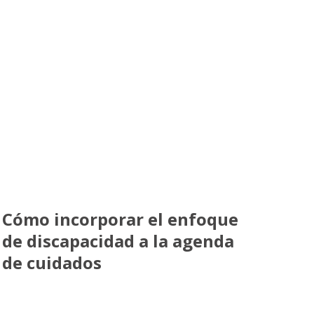
Cómo incorporar el enfoque
de discapacidad a la agenda
de cuidados