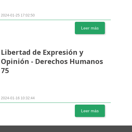
2024-01-25 17:02:50
Leer más
Libertad de Expresión y
Opinión - Derechos Humanos
75
2024-01-16 10:32:44
Leer más