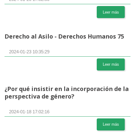
Leer más
Derecho al Asilo - Derechos Humanos 75
2024-01-23 10:35:29
Leer más
¿Por qué insistir en la incorporación de la
perspectiva de género?
2024-01-18 17:02:16
Leer más