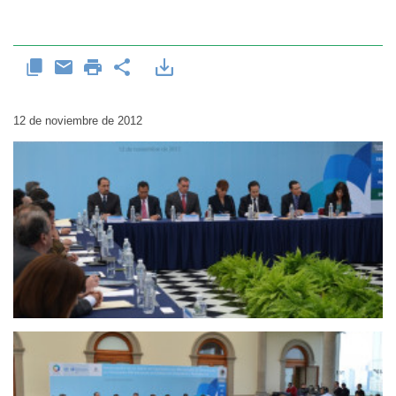
12 de noviembre de 2012