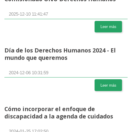
2025-12-10 11:41:47
Leer más
Día de los Derechos Humanos 2024 - El
mundo que queremos
2024-12-06 10:31:59
Leer más
Cómo incorporar el enfoque de
discapacidad a la agenda de cuidados
2024-01-25 17:02:50