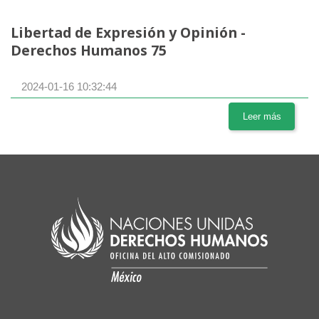
Libertad de Expresión y Opinión -
Derechos Humanos 75
2024-01-16 10:32:44
Leer más