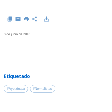
8 de junio de 2013
Etiquetado
#Ayotzinapa
#Normalistas