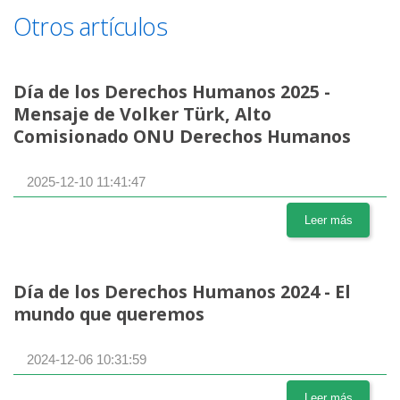
Otros artículos
Día de los Derechos Humanos 2025 -
Mensaje de Volker Türk, Alto
Comisionado ONU Derechos Humanos
2025-12-10 11:41:47
Leer más
Día de los Derechos Humanos 2024 - El
mundo que queremos
2024-12-06 10:31:59
Leer más