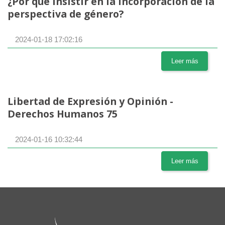
¿Por qué insistir en la incorporación de la
perspectiva de género?
2024-01-18 17:02:16
Leer más
Libertad de Expresión y Opinión -
Derechos Humanos 75
2024-01-16 10:32:44
Leer más