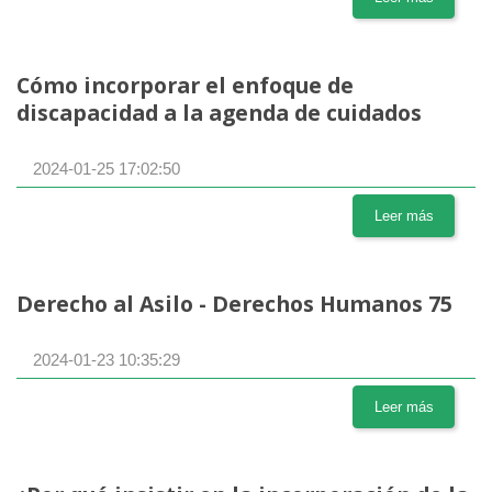
Cómo incorporar el enfoque de
discapacidad a la agenda de cuidados
2024-01-25 17:02:50
Leer más
Derecho al Asilo - Derechos Humanos 75
2024-01-23 10:35:29
Leer más