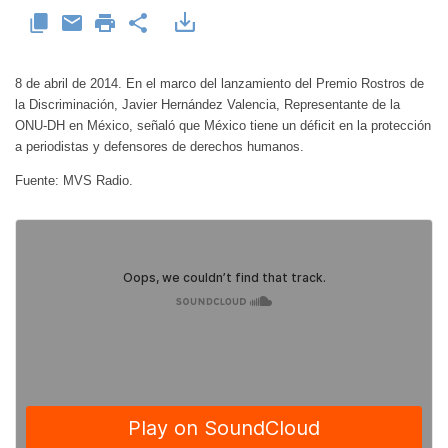
8 de abril de 2014. En el marco del lanzamiento del Premio Rostros de
la Discriminación, Javier Hernández Valencia, Representante de la
ONU-DH en México, señaló que México tiene un déficit en la protección
a periodistas y defensores de derechos humanos.
Fuente: MVS Radio.