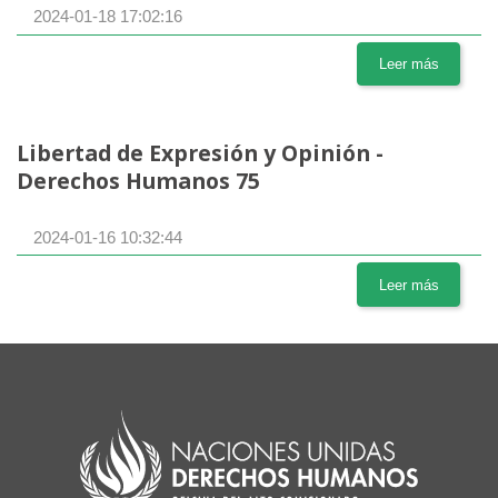
2024-01-18 17:02:16
Leer más
Libertad de Expresión y Opinión -
Derechos Humanos 75
2024-01-16 10:32:44
Leer más