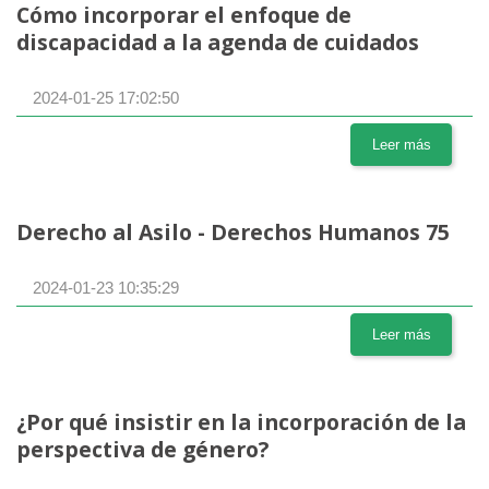
Cómo incorporar el enfoque de
discapacidad a la agenda de cuidados
2024-01-25 17:02:50
Leer más
Derecho al Asilo - Derechos Humanos 75
2024-01-23 10:35:29
Leer más
¿Por qué insistir en la incorporación de la
perspectiva de género?