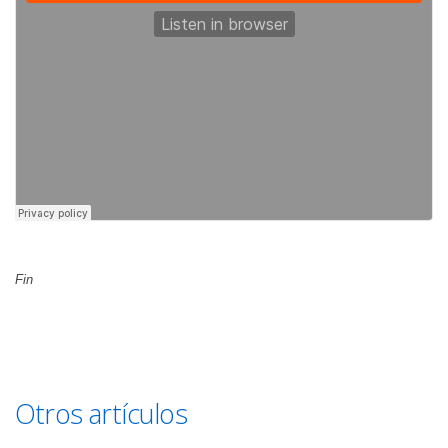
Fin
Otros artículos