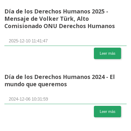
Día de los Derechos Humanos 2025 -
Mensaje de Volker Türk, Alto
Comisionado ONU Derechos Humanos
2025-12-10 11:41:47
Leer más
Día de los Derechos Humanos 2024 - El
mundo que queremos
2024-12-06 10:31:59
Leer más