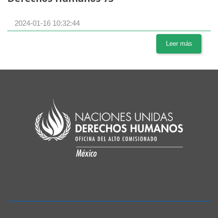
2024-01-16 10:32:44
Leer más