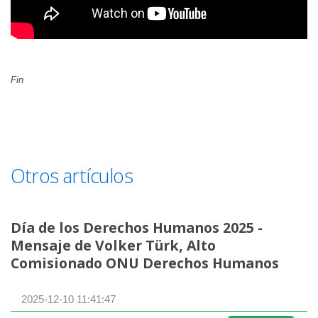
Fin
Otros artículos
Día de los Derechos Humanos 2025 -
Mensaje de Volker Türk, Alto
Comisionado ONU Derechos Humanos
2025-12-10 11:41:47