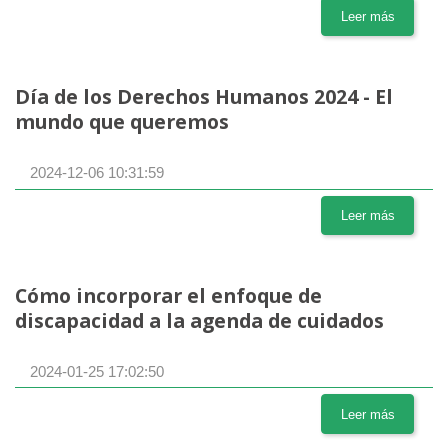
Leer más
Día de los Derechos Humanos 2024 - El
mundo que queremos
2024-12-06 10:31:59
Leer más
Cómo incorporar el enfoque de
discapacidad a la agenda de cuidados
2024-01-25 17:02:50
Leer más