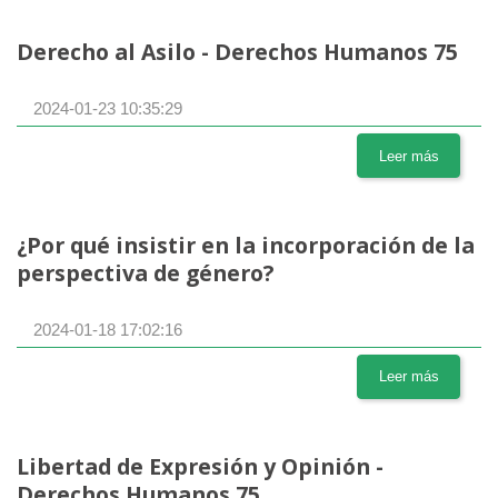
Derecho al Asilo - Derechos Humanos 75
2024-01-23 10:35:29
Leer más
¿Por qué insistir en la incorporación de la
perspectiva de género?
2024-01-18 17:02:16
Leer más
Libertad de Expresión y Opinión -
Derechos Humanos 75