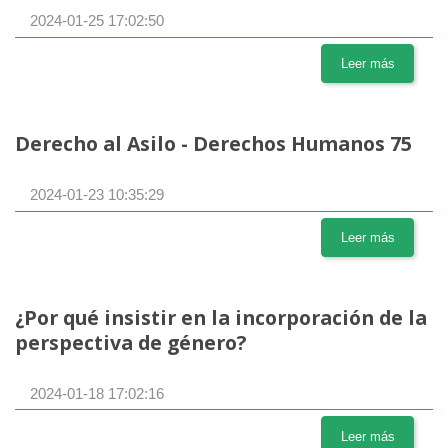
2024-01-25 17:02:50
Leer más
Derecho al Asilo - Derechos Humanos 75
2024-01-23 10:35:29
Leer más
¿Por qué insistir en la incorporación de la
perspectiva de género?
2024-01-18 17:02:16
Leer más