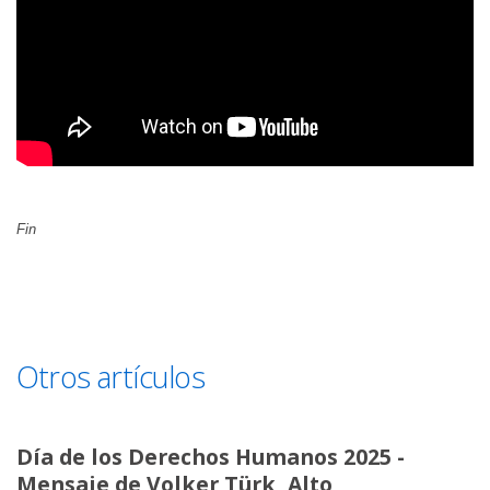
Fin
Otros artículos
Día de los Derechos Humanos 2025 -
Mensaje de Volker Türk, Alto