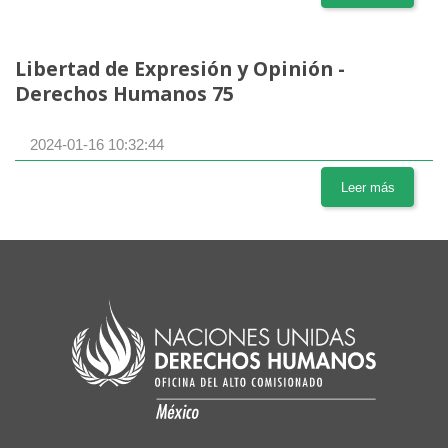
Libertad de Expresión y Opinión -
Derechos Humanos 75
2024-01-16 10:32:44
Leer más