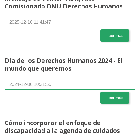
Comisionado ONU Derechos Humanos
2025-12-10 11:41:47
Leer más
Día de los Derechos Humanos 2024 - El
mundo que queremos
2024-12-06 10:31:59
Leer más
Cómo incorporar el enfoque de
discapacidad a la agenda de cuidados