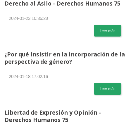
Derecho al Asilo - Derechos Humanos 75
2024-01-23 10:35:29
Leer más
¿Por qué insistir en la incorporación de la
perspectiva de género?
2024-01-18 17:02:16
Leer más
Libertad de Expresión y Opinión -
Derechos Humanos 75