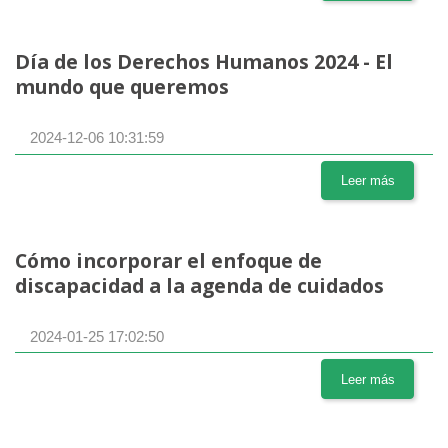
Día de los Derechos Humanos 2024 - El
mundo que queremos
2024-12-06 10:31:59
Leer más
Cómo incorporar el enfoque de
discapacidad a la agenda de cuidados
2024-01-25 17:02:50
Leer más