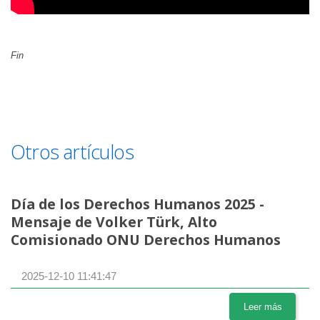
Fin
Otros artículos
Día de los Derechos Humanos 2025 -
Mensaje de Volker Türk, Alto
Comisionado ONU Derechos Humanos
2025-12-10 11:41:47
Leer más