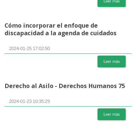
Leer más
Cómo incorporar el enfoque de
discapacidad a la agenda de cuidados
2024-01-25 17:02:50
Leer más
Derecho al Asilo - Derechos Humanos 75
2024-01-23 10:35:29
Leer más