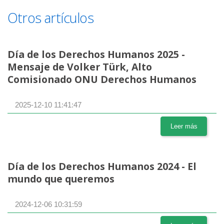
Otros artículos
Día de los Derechos Humanos 2025 -
Mensaje de Volker Türk, Alto
Comisionado ONU Derechos Humanos
2025-12-10 11:41:47
Leer más
Día de los Derechos Humanos 2024 - El
mundo que queremos
2024-12-06 10:31:59