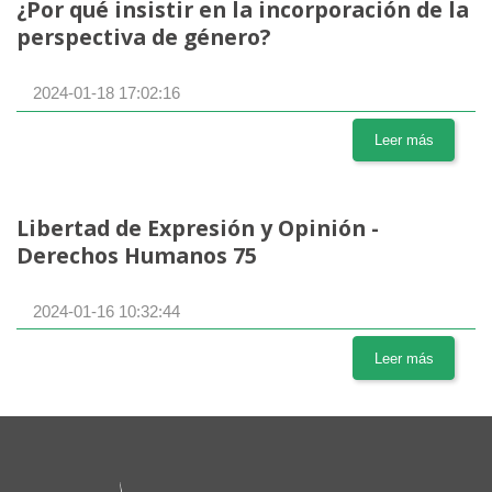
¿Por qué insistir en la incorporación de la
perspectiva de género?
2024-01-18 17:02:16
Leer más
Libertad de Expresión y Opinión -
Derechos Humanos 75
2024-01-16 10:32:44
Leer más