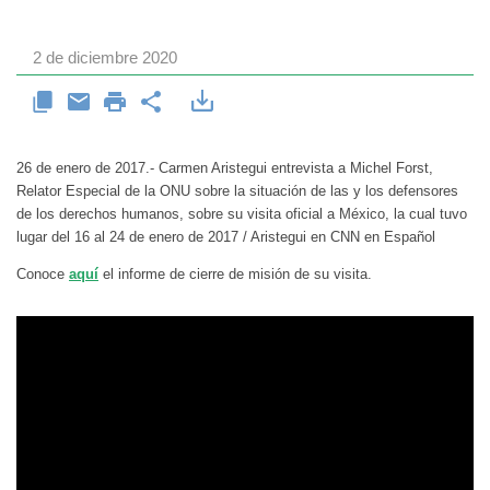
2 de diciembre 2020
26 de enero de 2017.- Carmen Aristegui entrevista a Michel Forst,
Relator Especial de la ONU sobre la situación de las y los defensores
de los derechos humanos, sobre su visita oficial a México, la cual tuvo
lugar del 16 al 24 de enero de 2017 / Aristegui en CNN en Español
Conoce
aquí
el informe de cierre de misión de su visita.