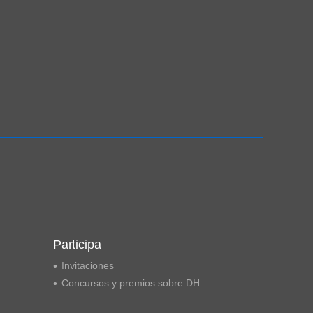
Participa
Invitaciones
Concursos y premios sobre DH