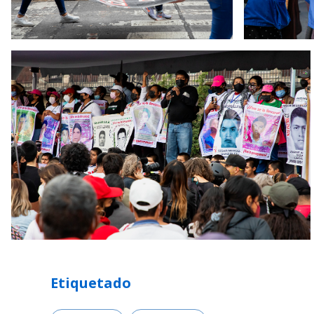
Etiquetado