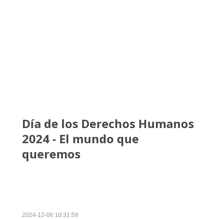
Día de los Derechos Humanos
2024 - El mundo que
queremos
2024-12-06 10:31:59