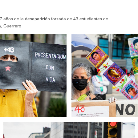
años de la desaparición forzada de 43 estudiantes de
a, Guerrero