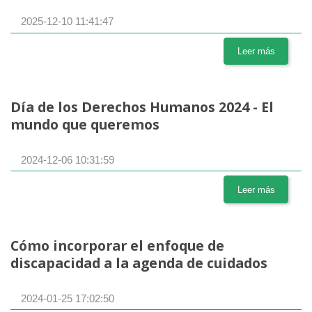
2025-12-10 11:41:47
Leer más
Día de los Derechos Humanos 2024 - El
mundo que queremos
2024-12-06 10:31:59
Leer más
Cómo incorporar el enfoque de
discapacidad a la agenda de cuidados
2024-01-25 17:02:50