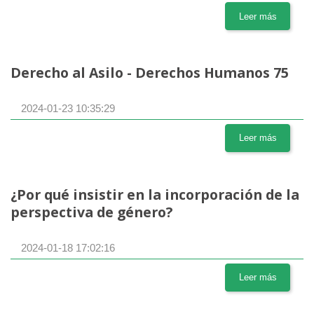
Leer más
Derecho al Asilo - Derechos Humanos 75
2024-01-23 10:35:29
Leer más
¿Por qué insistir en la incorporación de la
perspectiva de género?
2024-01-18 17:02:16
Leer más