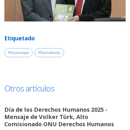
Etiquetado
#Ayotzinapa
#Normalistas
Otros artículos
Día de los Derechos Humanos 2025 -
Mensaje de Volker Türk, Alto
Comisionado ONU Derechos Humanos