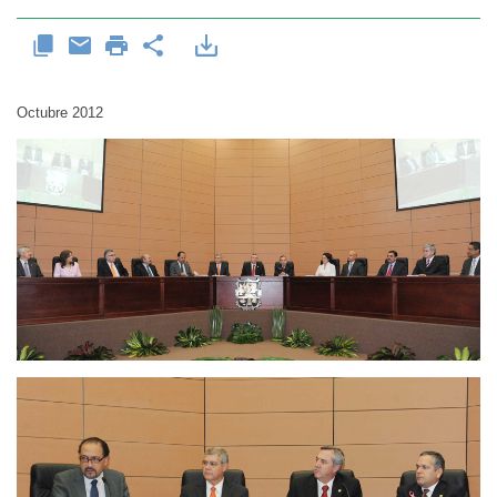
Octubre 2012