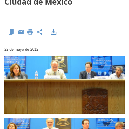
Ciudad de México
22 de mayo de 2012