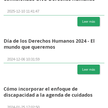
2025-12-10 11:41:47
Leer más
Día de los Derechos Humanos 2024 - El
mundo que queremos
2024-12-06 10:31:59
Leer más
Cómo incorporar el enfoque de
discapacidad a la agenda de cuidados
2024-01-25 17:02:50