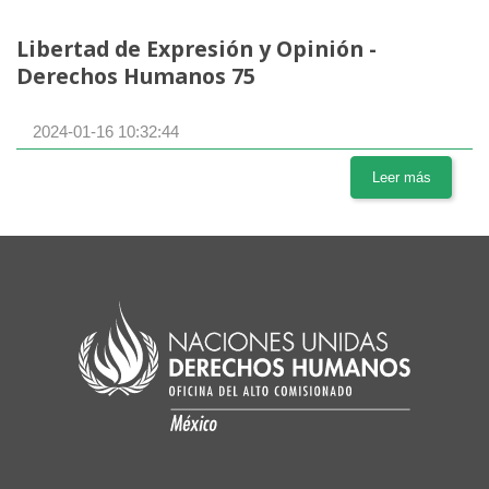
Libertad de Expresión y Opinión -
Derechos Humanos 75
2024-01-16 10:32:44
Leer más