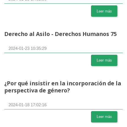
Leer más
Derecho al Asilo - Derechos Humanos 75
2024-01-23 10:35:29
Leer más
¿Por qué insistir en la incorporación de la
perspectiva de género?
2024-01-18 17:02:16
Leer más