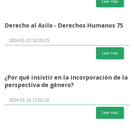
Leer más
Derecho al Asilo - Derechos Humanos 75
2024-01-23 10:35:29
Leer más
¿Por qué insistir en la incorporación de la
perspectiva de género?
2024-01-18 17:02:16
Leer más