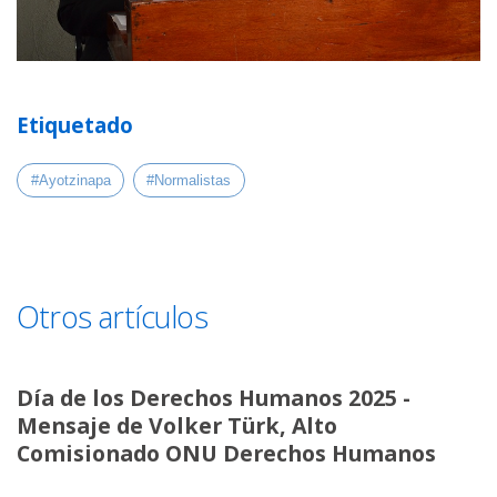
Etiquetado
#Ayotzinapa
#Normalistas
Otros artículos
Día de los Derechos Humanos 2025 -
Mensaje de Volker Türk, Alto
Comisionado ONU Derechos Humanos