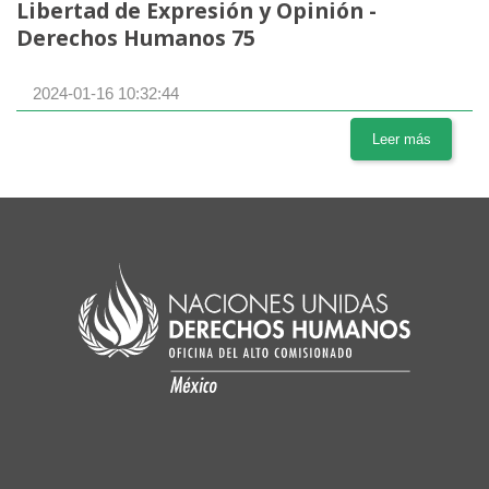
Libertad de Expresión y Opinión -
Derechos Humanos 75
2024-01-16 10:32:44
Leer más