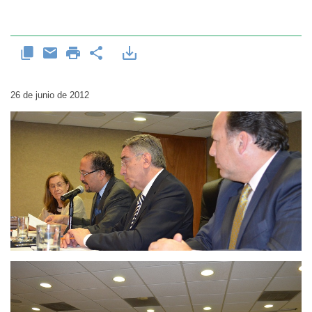
26 de junio de 2012