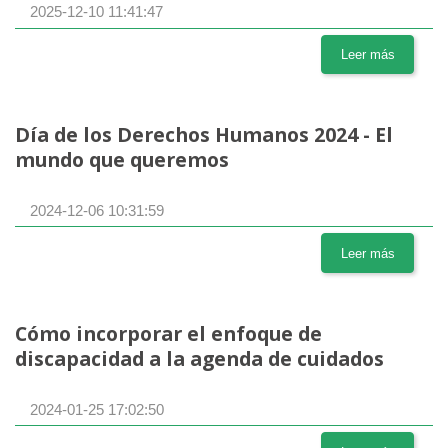
2025-12-10 11:41:47
Leer más
Día de los Derechos Humanos 2024 - El
mundo que queremos
2024-12-06 10:31:59
Leer más
Cómo incorporar el enfoque de
discapacidad a la agenda de cuidados
2024-01-25 17:02:50