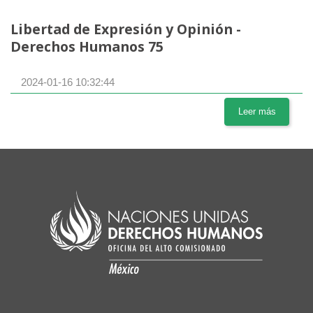
Libertad de Expresión y Opinión -
Derechos Humanos 75
2024-01-16 10:32:44
Leer más