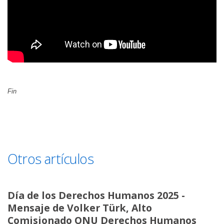
Fin
Otros artículos
Día de los Derechos Humanos 2025 -
Mensaje de Volker Türk, Alto
Comisionado ONU Derechos Humanos