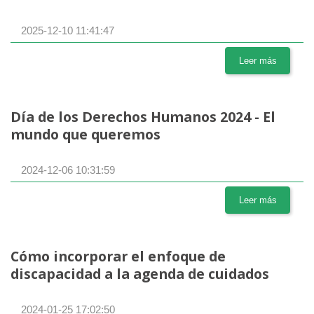
2025-12-10 11:41:47
Leer más
Día de los Derechos Humanos 2024 - El
mundo que queremos
2024-12-06 10:31:59
Leer más
Cómo incorporar el enfoque de
discapacidad a la agenda de cuidados
2024-01-25 17:02:50