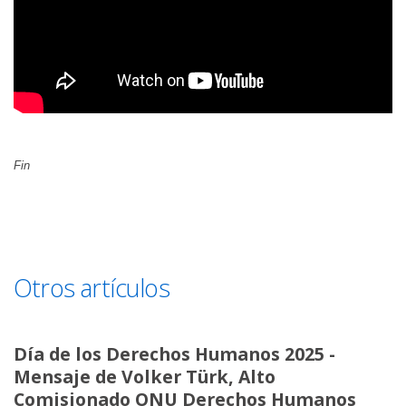
Fin
Otros artículos
Día de los Derechos Humanos 2025 -
Mensaje de Volker Türk, Alto
Comisionado ONU Derechos Humanos