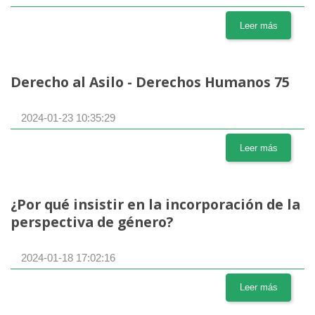
Leer más
Derecho al Asilo - Derechos Humanos 75
2024-01-23 10:35:29
Leer más
¿Por qué insistir en la incorporación de la
perspectiva de género?
2024-01-18 17:02:16
Leer más