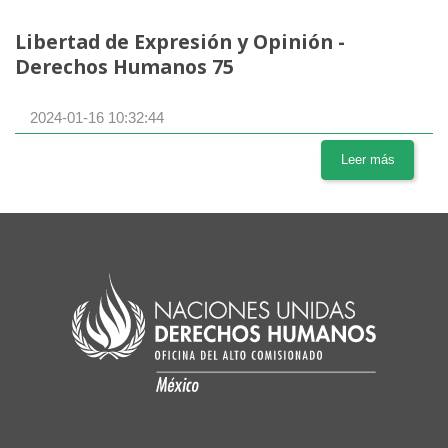
Libertad de Expresión y Opinión -
Derechos Humanos 75
2024-01-16 10:32:44
Leer más