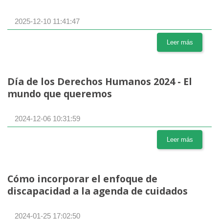
2025-12-10 11:41:47
Leer más
Día de los Derechos Humanos 2024 - El
mundo que queremos
2024-12-06 10:31:59
Leer más
Cómo incorporar el enfoque de
discapacidad a la agenda de cuidados
2024-01-25 17:02:50