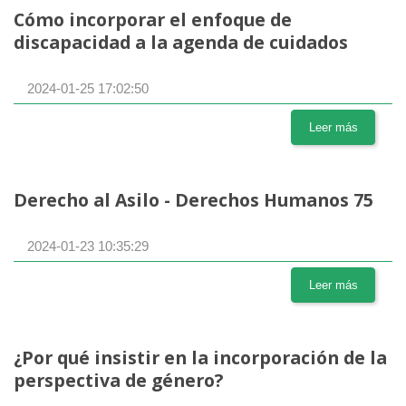
Cómo incorporar el enfoque de
discapacidad a la agenda de cuidados
2024-01-25 17:02:50
Leer más
Derecho al Asilo - Derechos Humanos 75
2024-01-23 10:35:29
Leer más
¿Por qué insistir en la incorporación de la
perspectiva de género?