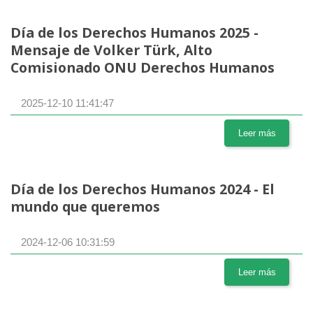
Día de los Derechos Humanos 2025 -
Mensaje de Volker Türk, Alto
Comisionado ONU Derechos Humanos
2025-12-10 11:41:47
Leer más
Día de los Derechos Humanos 2024 - El
mundo que queremos
2024-12-06 10:31:59
Leer más