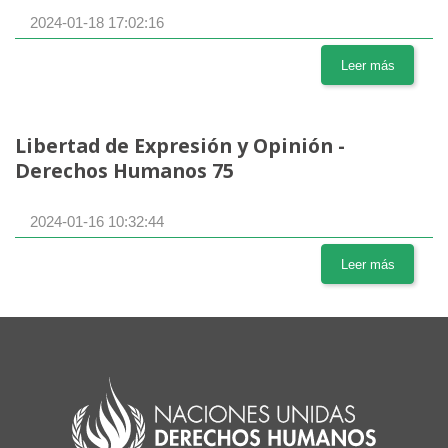
2024-01-18 17:02:16
Leer más
Libertad de Expresión y Opinión -
Derechos Humanos 75
2024-01-16 10:32:44
Leer más