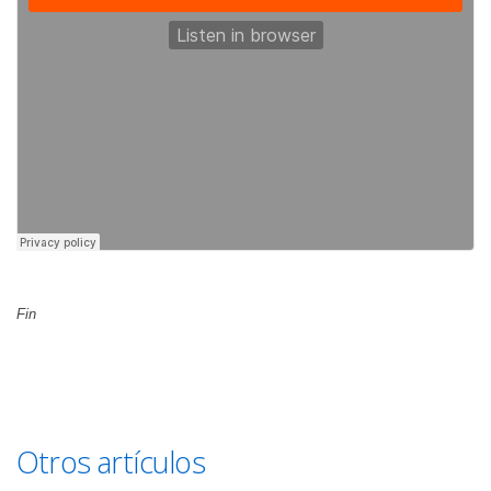
Fin
Otros artículos