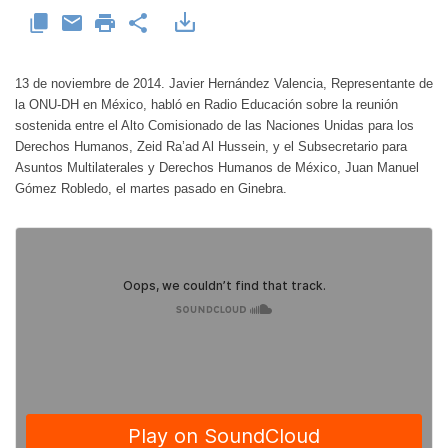
13 de noviembre de 2014. Javier Hernández Valencia, Representante de
la ONU-DH en México, habló en Radio Educación sobre la reunión
sostenida entre el Alto Comisionado de las Naciones Unidas para los
Derechos Humanos, Zeid Ra’ad Al Hussein, y el Subsecretario para
Asuntos Multilaterales y Derechos Humanos de México, Juan Manuel
Gómez Robledo, el martes pasado en Ginebra.