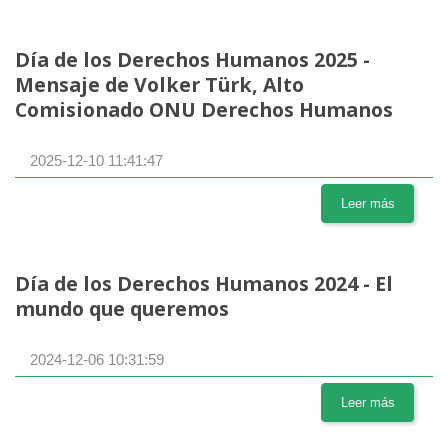
Día de los Derechos Humanos 2025 -
Mensaje de Volker Türk, Alto
Comisionado ONU Derechos Humanos
2025-12-10 11:41:47
Leer más
Día de los Derechos Humanos 2024 - El
mundo que queremos
2024-12-06 10:31:59
Leer más