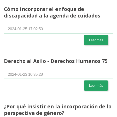
Cómo incorporar el enfoque de
discapacidad a la agenda de cuidados
2024-01-25 17:02:50
Leer más
Derecho al Asilo - Derechos Humanos 75
2024-01-23 10:35:29
Leer más
¿Por qué insistir en la incorporación de la
perspectiva de género?