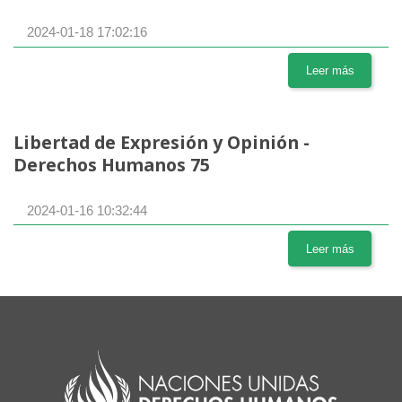
2024-01-18 17:02:16
Leer más
Libertad de Expresión y Opinión -
Derechos Humanos 75
2024-01-16 10:32:44
Leer más