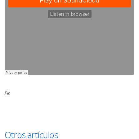
Fin
Otros artículos