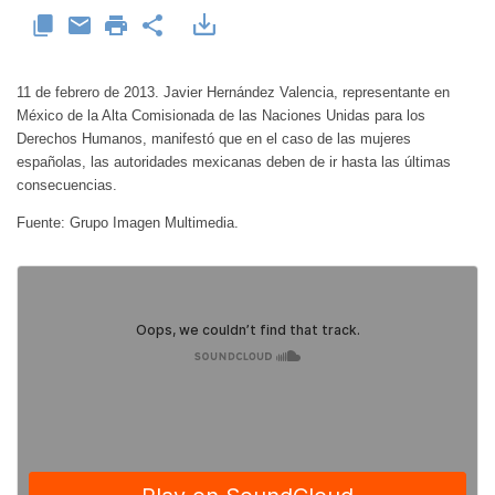
11 de febrero de 2013. Javier Hernández Valencia, representante en
México de la Alta Comisionada de las Naciones Unidas para los
Derechos Humanos, manifestó que en el caso de las mujeres
españolas, las autoridades mexicanas deben de ir hasta las últimas
consecuencias.
Fuente: Grupo Imagen Multimedia.