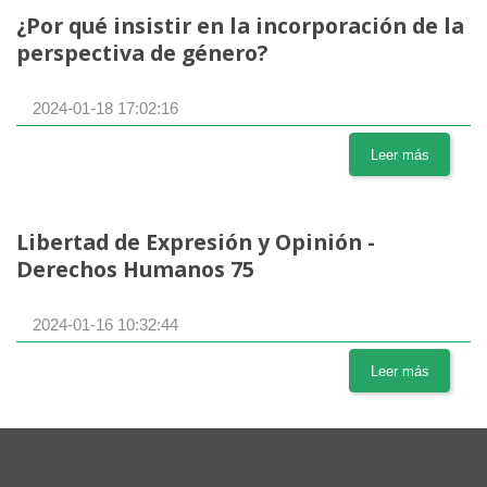
¿Por qué insistir en la incorporación de la
perspectiva de género?
2024-01-18 17:02:16
Leer más
Libertad de Expresión y Opinión -
Derechos Humanos 75
2024-01-16 10:32:44
Leer más