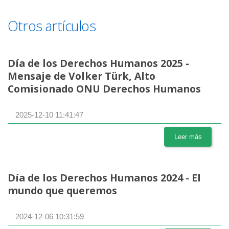
Otros artículos
Día de los Derechos Humanos 2025 -
Mensaje de Volker Türk, Alto
Comisionado ONU Derechos Humanos
2025-12-10 11:41:47
Leer más
Día de los Derechos Humanos 2024 - El
mundo que queremos
2024-12-06 10:31:59