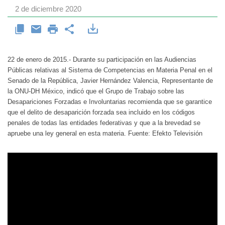
2 de diciembre 2020
22 de enero de 2015.- Durante su participación en las Audiencias
Públicas relativas al Sistema de Competencias en Materia Penal en el
Senado de la República, Javier Hernández Valencia, Representante de
la ONU-DH México, indicó que el Grupo de Trabajo sobre las
Desapariciones Forzadas e Involuntarias recomienda que se garantice
que el delito de desaparición forzada sea incluido en los códigos
penales de todas las entidades federativas y que a la brevedad se
apruebe una ley general en esta materia. Fuente: Efekto Televisión