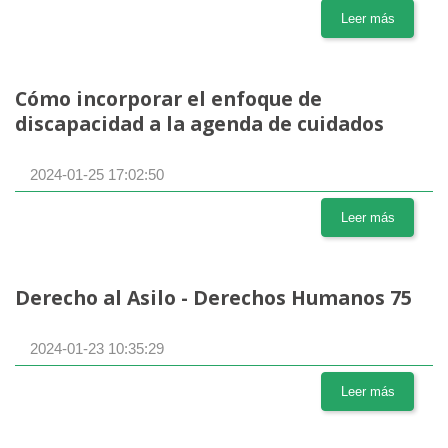
Leer más
Cómo incorporar el enfoque de
discapacidad a la agenda de cuidados
2024-01-25 17:02:50
Leer más
Derecho al Asilo - Derechos Humanos 75
2024-01-23 10:35:29
Leer más