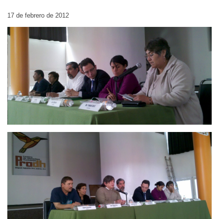
17 de febrero de 2012