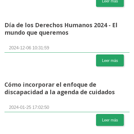
Leer más
Día de los Derechos Humanos 2024 - El
mundo que queremos
2024-12-06 10:31:59
Leer más
Cómo incorporar el enfoque de
discapacidad a la agenda de cuidados
2024-01-25 17:02:50
Leer más