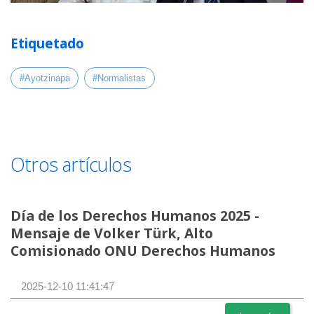
Etiquetado
#Ayotzinapa
#Normalistas
Otros artículos
Día de los Derechos Humanos 2025 -
Mensaje de Volker Türk, Alto
Comisionado ONU Derechos Humanos
2025-12-10 11:41:47