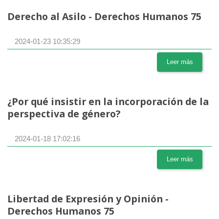
Derecho al Asilo - Derechos Humanos 75
2024-01-23 10:35:29
Leer más
¿Por qué insistir en la incorporación de la
perspectiva de género?
2024-01-18 17:02:16
Leer más
Libertad de Expresión y Opinión -
Derechos Humanos 75