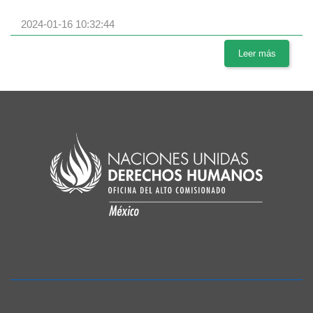
2024-01-16 10:32:44
Leer más