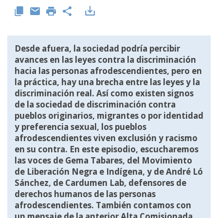
Desde afuera, la sociedad podría percibir
avances en las leyes contra la discriminación
hacia las personas afrodescendientes, pero en
la práctica, hay una brecha entre las leyes y la
discriminación real. Así como existen signos
de la sociedad de discriminación contra
pueblos originarios, migrantes o por identidad
y preferencia sexual, los pueblos
afrodescendientes viven exclusión y racismo
en su contra. En este episodio, escucharemos
las voces de Gema Tabares, del Movimiento
de Liberación Negra e Indígena, y de André Ló
Sánchez, de Cardumen Lab, defensores de
derechos humanos de las personas
afrodescendientes. También contamos con
un mensaje de la anterior Alta Comisionada