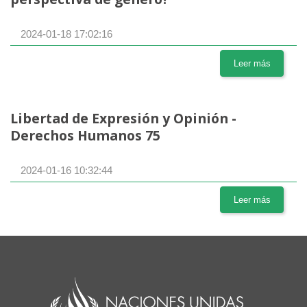
2024-01-18 17:02:16
Leer más
Libertad de Expresión y Opinión -
Derechos Humanos 75
2024-01-16 10:32:44
Leer más