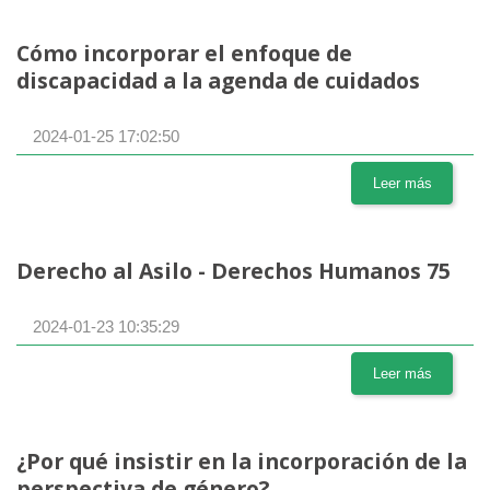
Cómo incorporar el enfoque de
discapacidad a la agenda de cuidados
2024-01-25 17:02:50
Leer más
Derecho al Asilo - Derechos Humanos 75
2024-01-23 10:35:29
Leer más
¿Por qué insistir en la incorporación de la
perspectiva de género?