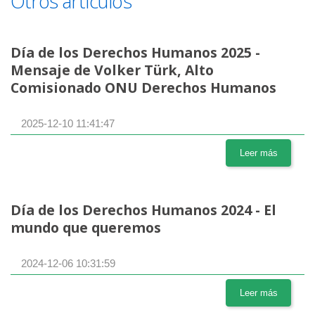
Otros artículos
Día de los Derechos Humanos 2025 -
Mensaje de Volker Türk, Alto
Comisionado ONU Derechos Humanos
2025-12-10 11:41:47
Leer más
Día de los Derechos Humanos 2024 - El
mundo que queremos
2024-12-06 10:31:59
Leer más