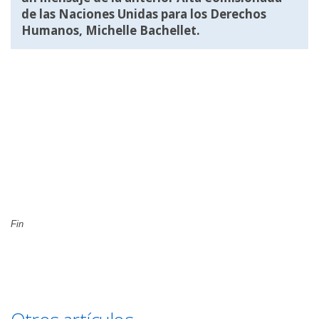
de las Naciones Unidas para los Derechos
Humanos, Michelle Bachellet.
Fin