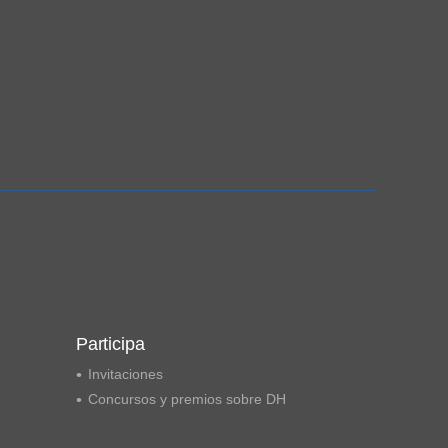
Participa
Invitaciones
Concursos y premios sobre DH