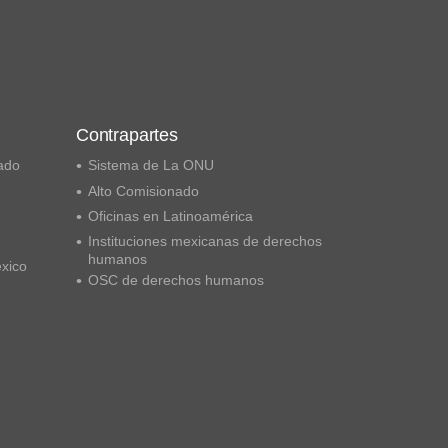
Contrapartes
ado
Sistema de La ONU
Alto Comisionado
Oficinas en Latinoamérica
Instituciones mexicanas de derechos
humanos
éxico
OSC de derechos humanos