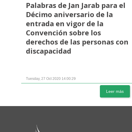
Palabras de Jan Jarab para el
Décimo aniversario de la
entrada en vigor de la
Convención sobre los
derechos de las personas con
discapacidad
Tuesday, 27 Oct 2020 14:00:29
Leer más