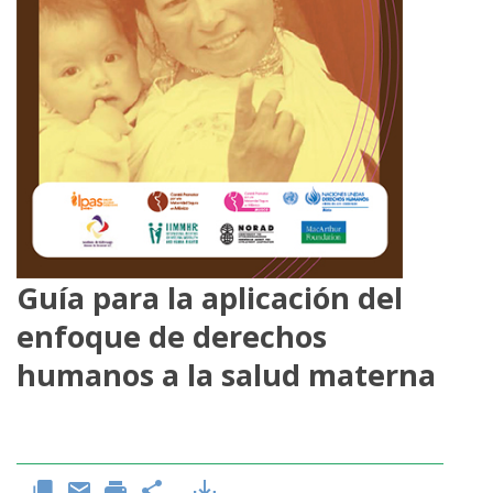
Guía para la aplicación del
enfoque de derechos
humanos a la salud materna