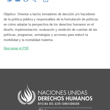
Objetivo: Orientar a las/os tomadores de decisión y/o hacedores
de la política pública y responsables de la formulación de políticas
en cómo adoptar la perspectiva de los derechos humanos en el
diseño, implementación, evaluación y rendición de cuentas de las
políticas, programas, estrategias y acciones para reducir la
morbilidad y la mortalidad materna.
Descargar el PDF