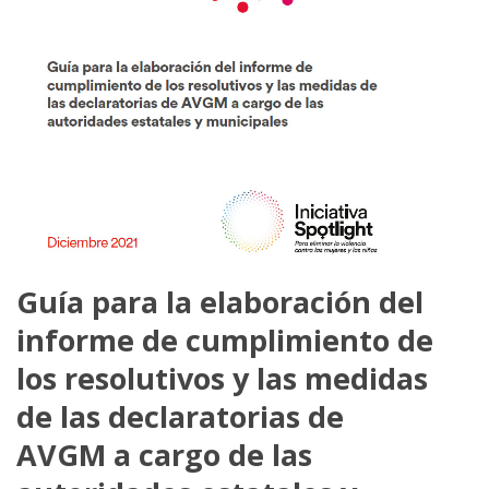
Guía para la elaboración del
informe de cumplimiento de
los resolutivos y las medidas
de las declaratorias de
AVGM a cargo de las