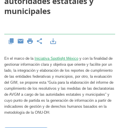
autoridades estatales y
municipales
En el marco de la
Iniciativa Spotlight México
y con la finalidad de
gestionar información clara y objetiva que oriente y facilite por un
lado, la integración y elaboración de los reportes de cumplimiento
de las entidades federativas y municipios, por otro, la evaluación
del GIM, se propone esta “Guía para la elaboración del informe de
cumplimiento de los resolutivos y las medidas de las declaratorias
de AVGM a cargo de las autoridades estatales y municipales” y
cuyo punto de partida es la generación de información a partir de
indicadores de gestión y de derechos humanos basados en la
metodología de la ONU-DH.