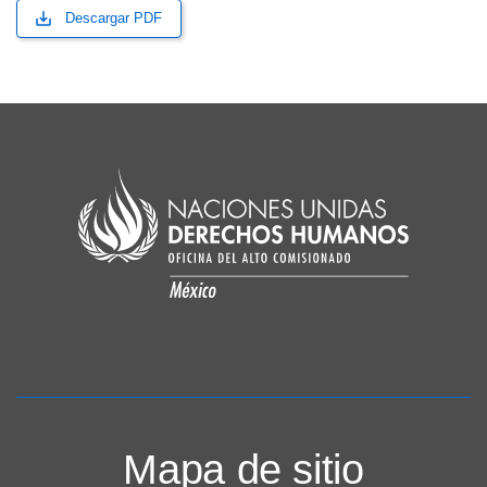
Descargar PDF
Mapa de sitio