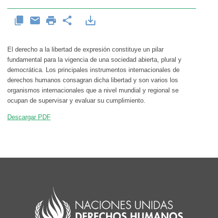
El derecho a la libertad de expresión constituye un pilar
fundamental para la vigencia de una sociedad abierta, plural y
democrática. Los principales instrumentos internacionales de
derechos humanos consagran dicha libertad y son varios los
organismos internacionales que a nivel mundial y regional se
ocupan de supervisar y evaluar su cumplimiento.
Descargar PDF