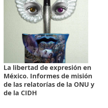
La libertad de expresión en
México. Informes de misión
de las relatorías de la ONU y
de la CIDH