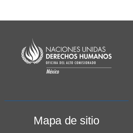
Mapa de sitio