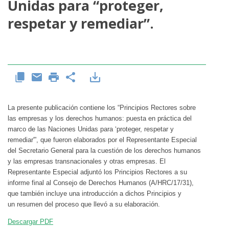
Unidas para “proteger,
respetar y remediar”.
La presente publicación contiene los “Principios Rectores sobre
las empresas y los derechos humanos: puesta en práctica del
marco de las Naciones Unidas para ‘proteger, respetar y
remediar'”, que fueron elaborados por el Representante Especial
del Secretario General para la cuestión de los derechos humanos
y las empresas transnacionales y otras empresas. El
Representante Especial adjuntó los Principios Rectores a su
informe final al Consejo de Derechos Humanos (A/HRC/17/31),
que también incluye una introducción a dichos Principios y
un resumen del proceso que llevó a su elaboración.
Descargar PDF