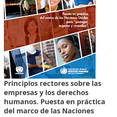
Principios rectores sobre las
empresas y los derechos
humanos. Puesta en práctica
del marco de las Naciones