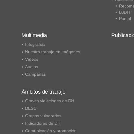
Recome
BJDH
Puntal
Multimedia
Publicaci
Infografías
Nuestro trabajo en imágenes
Vídeos
Audios
Campañas
Ámbitos de trabajo
Graves violaciones de DH
DESC
Grupos vulnerados
Indicadores de DH
Comunicación y promoción