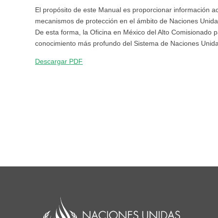
El propósito de este Manual es proporcionar información ac
mecanismos de protección en el ámbito de Naciones Unidas
De esta forma, la Oficina en México del Alto Comisionad
conocimiento más profundo del Sistema de Naciones Unida
Descargar PDF