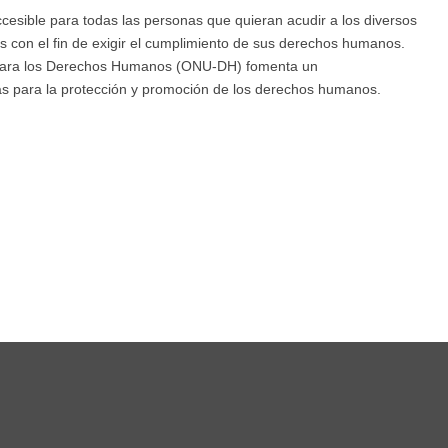
cesible para todas las personas que quieran acudir a los diversos
 con el fin de exigir el cumplimiento de sus derechos humanos.
o para los Derechos Humanos (ONU-DH) fomenta un
s para la protección y promoción de los derechos humanos.