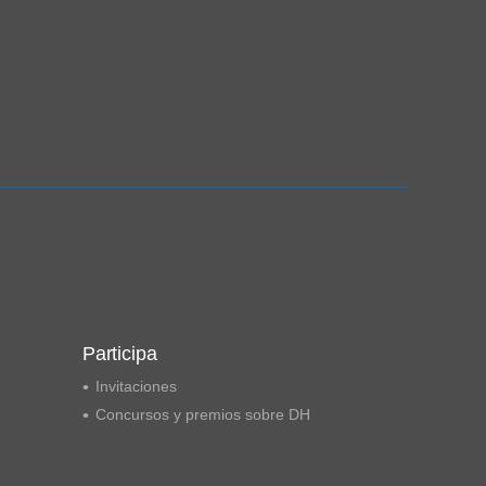
Participa
Invitaciones
Concursos y premios sobre DH