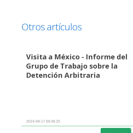
Otros artículos
Visita a México - Informe del
Grupo de Trabajo sobre la
Detención Arbitraria
2024-09-17 09:46:25