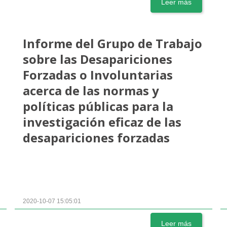
Leer más
Informe del Grupo de Trabajo
sobre las Desapariciones
Forzadas o Involuntarias
acerca de las normas y
políticas públicas para la
investigación eficaz de las
desapariciones forzadas
2020-10-07 15:05:01
Leer más