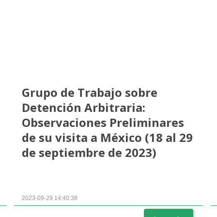
Grupo de Trabajo sobre
Detención Arbitraria:
Observaciones Preliminares
de su visita a México (18 al 29
de septiembre de 2023)
2023-09-29 14:40:38