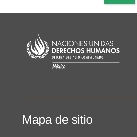
Mapa de sitio