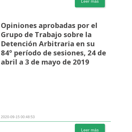
Leer más
Opiniones aprobadas por el
Grupo de Trabajo sobre la
Detención Arbitraria en su
84º período de sesiones, 24 de
abril a 3 de mayo de 2019
2020-09-15 00:48:53
Leer más