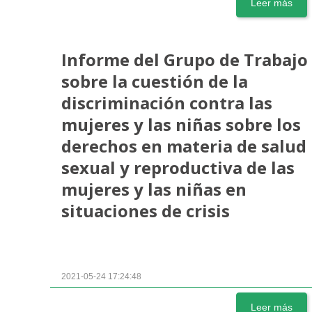
Leer más
Informe del Grupo de Trabajo
sobre la cuestión de la
discriminación contra las
mujeres y las niñas sobre los
derechos en materia de salud
sexual y reproductiva de las
mujeres y las niñas en
situaciones de crisis
2021-05-24 17:24:48
Leer más