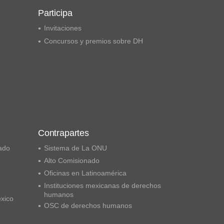
Participa
Invitaciones
Concursos y premios sobre DH
Contrapartes
ado
Sistema de La ONU
Alto Comisionado
Oficinas en Latinoamérica
Instituciones mexicanas de derechos
humanos
éxico
OSC de derechos humanos