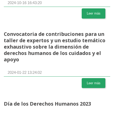
2024-10-16 16:43:20
Leer más
Convocatoria de contribuciones para un
taller de expertos y un estudio temático
exhaustivo sobre la dimensión de
derechos humanos de los cuidados y el
apoyo
2024-01-22 13:24:02
Leer más
Día de los Derechos Humanos 2023