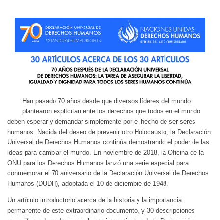
Han pasado 70 años desde que diversos líderes del mundo
plantearon explícitamente los derechos que todos en el mundo
deben esperar y demandar simplemente por el hecho de ser seres
humanos. Nacida del deseo de prevenir otro Holocausto, la Declaración
Universal de Derechos Humanos continúa demostrando el poder de las
ideas para cambiar el mundo. En noviembre de 2018, la Oficina de la
ONU para los Derechos Humanos lanzó una serie especial para
conmemorar el 70 aniversario de la Declaración Universal de Derechos
Humanos (DUDH), adoptada el 10 de diciembre de 1948.
Un artículo introductorio acerca de la historia y la importancia
permanente de este extraordinario documento, y 30 descripciones