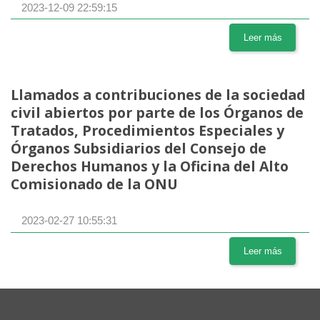
2023-12-09 22:59:15
Leer más
Llamados a contribuciones de la sociedad
civil abiertos por parte de los Órganos de
Tratados, Procedimientos Especiales y
Órganos Subsidiarios del Consejo de
Derechos Humanos y la Oficina del Alto
Comisionado de la ONU
2023-02-27 10:55:31
Leer más