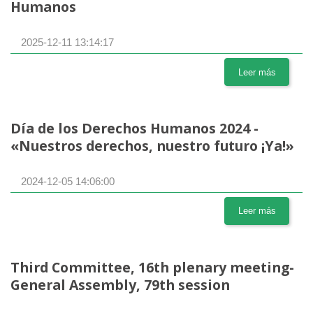
Humanos
2025-12-11 13:14:17
Leer más
Día de los Derechos Humanos 2024 -
«Nuestros derechos, nuestro futuro ¡Ya!»
2024-12-05 14:06:00
Leer más
Third Committee, 16th plenary meeting-
General Assembly, 79th session