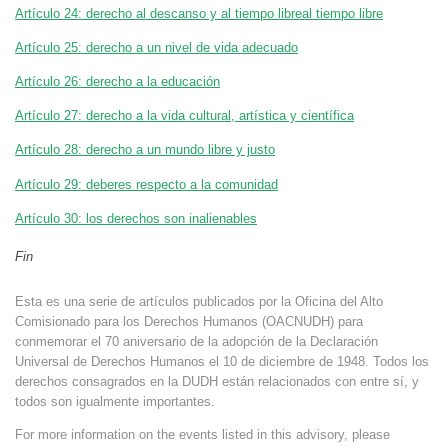
Artículo 24: derecho al descanso y al tiempo libreal tiempo libre
Artículo 25: derecho a un nivel de vida adecuado
Artículo 26: derecho a la educación
Artículo 27: derecho a la vida cultural, artística y científica
Artículo 28: derecho a un mundo libre y justo
Artículo 29: deberes respecto a la comunidad
Artículo 30: los derechos son inalienables
Fin
Esta es una serie de artículos publicados por la Oficina del Alto
Comisionado para los Derechos Humanos (OACNUDH) para
conmemorar el 70 aniversario de la adopción de la Declaración
Universal de Derechos Humanos el 10 de diciembre de 1948. Todos los
derechos consagrados en la DUDH están relacionados con entre sí, y
todos son igualmente importantes.
For more information on the events listed in this advisory, please