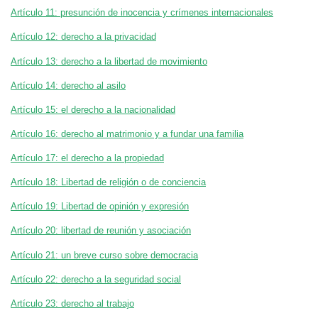
Artículo 11: presunción de inocencia y crímenes internacionales
Artículo 12: derecho a la privacidad
Artículo 13: derecho a la libertad de movimiento
Artículo 14: derecho al asilo
Artículo 15: el derecho a la nacionalidad
Artículo 16: derecho al matrimonio y a fundar una familia
Artículo 17: el derecho a la propiedad
Artículo 18: Libertad de religión o de conciencia
Artículo 19: Libertad de opinión y expresión
Artículo 20: libertad de reunión y asociación
Artículo 21: un breve curso sobre democracia
Artículo 22: derecho a la seguridad social
Artículo 23: derecho al trabajo