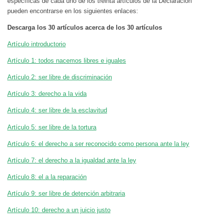
específicas de cada uno de los treinta artículos de la Declaración
pueden encontrarse en los siguientes enlaces:
Descarga los 30 artículos acerca de los 30 artículos
Artículo introductorio
Artículo 1: t
odos nacemos libres e iguales
Artículo 2: ser libre de discriminación
Artículo 3: derecho a la vida
Artículo 4: ser libre de la esclavitud
Artículo 5: ser libre de la tortura
Artículo 6: el derecho a ser reconocido como persona ante la ley
Artículo 7: el derecho a la igualdad ante la ley
Artículo 8: el a la reparación
Artículo 9: ser libre de detención arbitraria
Artículo 10: derecho a un juicio justo