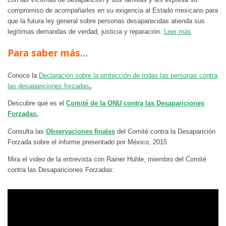
compromiso de acompañarles en su exigencia al Estado mexicano para
que la futura ley general sobre personas desaparecidas atienda sus
legítimas demandas de verdad, justicia y reparación.
Leer más
Para saber más…
Conoce la
Declaración sobre la protección de todas las personas contra
las desapariciones forzadas
.
Descubre qué es el
Comité de la ONU contra las Desapariciones
Forzadas.
Consulta las
Observaciones finales
del Comité contra la Desaparición
Forzada sobre el informe presentado por México, 2015
Mira el video de la entrevista con Rainer Huhle, miembro del Comité
contra las Desapariciones Forzadas: