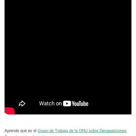
Aprende qué es el
Grupo de Trabajo de la ONU sobre Desapariciones