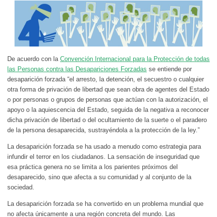
De acuerdo con la
Convención Internacional para la Protección de todas
las Personas contra las Desapariciones Forzadas
se entiende por
desaparición forzada “el arresto, la detención, el secuestro o cualquier
otra forma de privación de libertad que sean obra de agentes del Estado
o por personas o grupos de personas que actúan con la autorización, el
apoyo o la aquiescencia del Estado, seguida de la negativa a reconocer
dicha privación de libertad o del ocultamiento de la suerte o el paradero
de la persona desaparecida, sustrayéndola a la protección de la ley.”
La desaparición forzada se ha usado a menudo como estrategia para
infundir el terror en los ciudadanos. La sensación de inseguridad que
esa práctica genera no se limita a los parientes próximos del
desaparecido, sino que afecta a su comunidad y al conjunto de la
sociedad.
La desaparición forzada se ha convertido en un problema mundial que
no afecta únicamente a una región concreta del mundo. Las