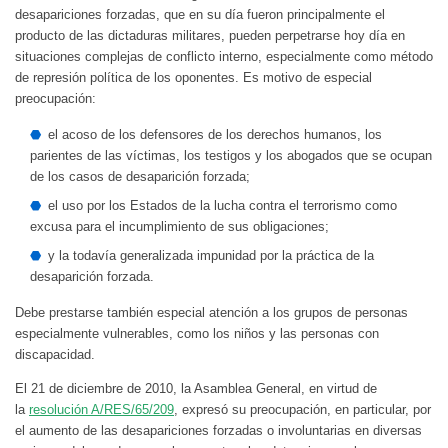
desapariciones forzadas, que en su día fueron principalmente el
producto de las dictaduras militares, pueden perpetrarse hoy día en
situaciones complejas de conflicto interno, especialmente como método
de represión política de los oponentes. Es motivo de especial
preocupación:
el acoso de los defensores de los derechos humanos, los
parientes de las víctimas, los testigos y los abogados que se ocupan
de los casos de desaparición forzada;
el uso por los Estados de la lucha contra el terrorismo como
excusa para el incumplimiento de sus obligaciones;
y la todavía generalizada impunidad por la práctica de la
desaparición forzada.
Debe prestarse también especial atención a los grupos de personas
especialmente vulnerables, como los niños y las personas con
discapacidad.
El 21 de diciembre de 2010, la Asamblea General, en virtud de
la
resolución A/RES/65/209
, expresó su preocupación, en particular, por
el aumento de las desapariciones forzadas o involuntarias en diversas