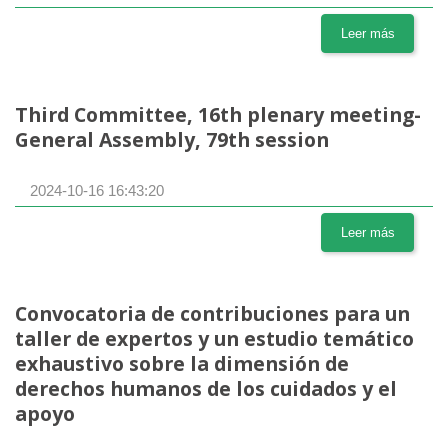
Leer más
Third Committee, 16th plenary meeting-
General Assembly, 79th session
2024-10-16 16:43:20
Leer más
Convocatoria de contribuciones para un
taller de expertos y un estudio temático
exhaustivo sobre la dimensión de
derechos humanos de los cuidados y el
apoyo