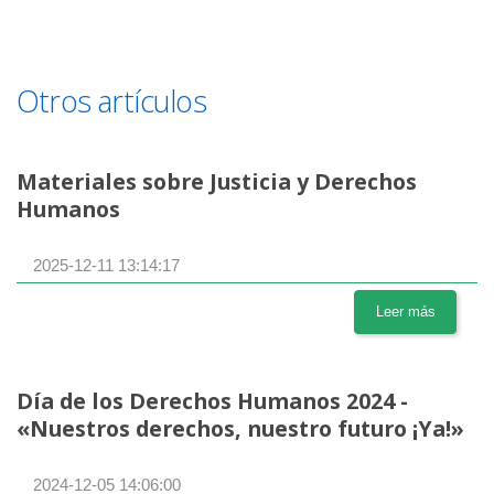
Otros artículos
Materiales sobre Justicia y Derechos
Humanos
2025-12-11 13:14:17
Leer más
Día de los Derechos Humanos 2024 -
«Nuestros derechos, nuestro futuro ¡Ya!»
2024-12-05 14:06:00