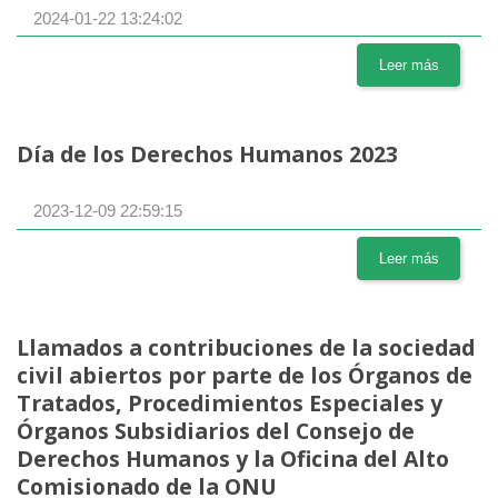
2024-01-22 13:24:02
Leer más
Día de los Derechos Humanos 2023
2023-12-09 22:59:15
Leer más
Llamados a contribuciones de la sociedad
civil abiertos por parte de los Órganos de
Tratados, Procedimientos Especiales y
Órganos Subsidiarios del Consejo de
Derechos Humanos y la Oficina del Alto
Comisionado de la ONU