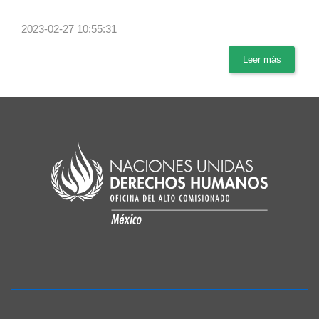
2023-02-27 10:55:31
Leer más