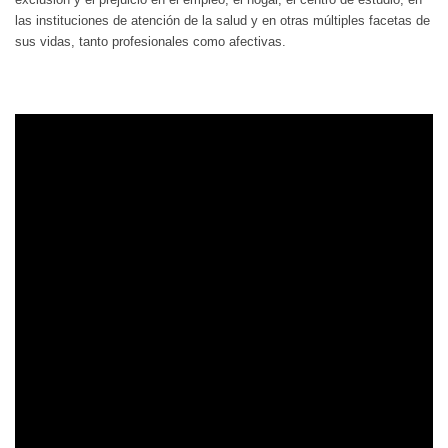
las instituciones de atención de la salud y en otras múltiples facetas de
sus vidas, tanto profesionales como afectivas.