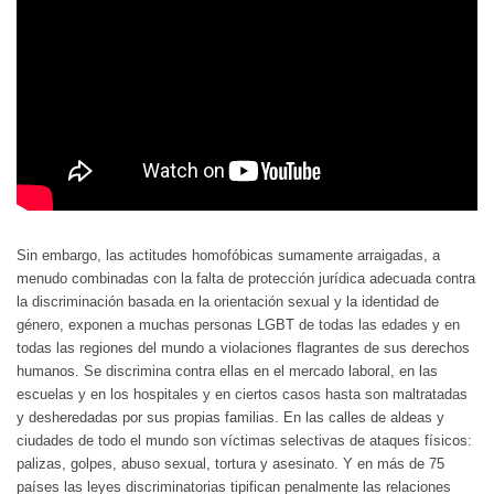
Sin embargo, las actitudes homofóbicas sumamente arraigadas, a
menudo combinadas con la falta de protección jurídica adecuada contra
la discriminación basada en la orientación sexual y la identidad de
género, exponen a muchas personas LGBT de todas las edades y en
todas las regiones del mundo a violaciones flagrantes de sus derechos
humanos. Se discrimina contra ellas en el mercado laboral, en las
escuelas y en los hospitales y en ciertos casos hasta son maltratadas
y desheredadas por sus propias familias. En las calles de aldeas y
ciudades de todo el mundo son víctimas selectivas de ataques físicos:
palizas, golpes, abuso sexual, tortura y asesinato. Y en más de 75
países las leyes discriminatorias tipifican penalmente las relaciones