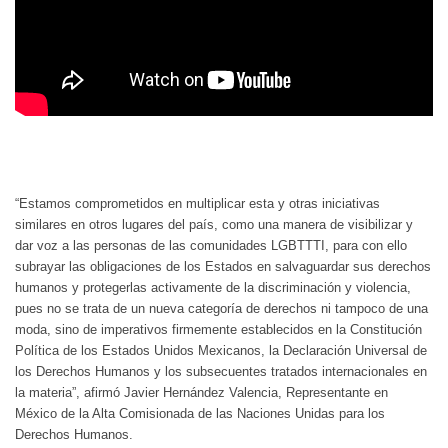
“Estamos comprometidos en multiplicar esta y otras iniciativas
similares en otros lugares del país, como una manera de visibilizar y
dar voz a las personas de las comunidades LGBTTTI, para con ello
subrayar las obligaciones de los Estados en salvaguardar sus derechos
humanos y protegerlas activamente de la discriminación y violencia,
pues no se trata de un nueva categoría de derechos ni tampoco de una
moda, sino de imperativos firmemente establecidos en la Constitución
Política de los Estados Unidos Mexicanos, la Declaración Universal de
los Derechos Humanos y los subsecuentes tratados internacionales en
la materia”, afirmó Javier Hernández Valencia, Representante en
México de la Alta Comisionada de las Naciones Unidas para los
Derechos Humanos.