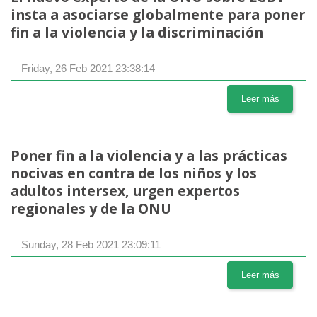
insta a asociarse globalmente para poner
fin a la violencia y la discriminación
Friday, 26 Feb 2021 23:38:14
Leer más
Poner fin a la violencia y a las prácticas
nocivas en contra de los niños y los
adultos intersex, urgen expertos
regionales y de la ONU
Sunday, 28 Feb 2021 23:09:11
Leer más