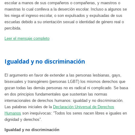
escolar a manos de sus compañeros o compañeras, y maestros o
maestras lo cual conlleva a la deserción escolar. Incluso a algunos se
les niega el ingreso escolar, o son expulsados y expulsadas de sus
escuelas debido a su orientación sexual o identidad de género real o
percibida.
Leer el mensaje completo
Igualdad y no discriminación
El argumento en favor de extender a las personas lesbianas, gays,
bisexuales y transgénero (personas LGBT) los mismos derechos que
gozan todas las demás personas no es radical ni complicado. Se basa
en dos principios fundamentales que sustentan las normas
internacionales de derechos humanos: igualdad y no discriminación.
Las palabras iniciales de la
Declaración Universal de Derechos
Humanos
son inequívocas: “Todos los seres nacen libres e iguales en
dignidad y derechos”.
Igualdad y no discriminación