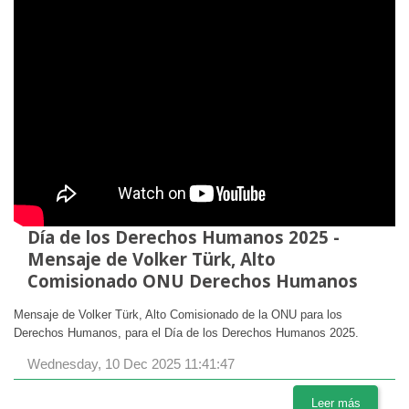
Día de los Derechos Humanos 2025 -
Mensaje de Volker Türk, Alto
Comisionado ONU Derechos Humanos
Mensaje de Volker Türk, Alto Comisionado de la ONU para los
Derechos Humanos, para el Día de los Derechos Humanos 2025.
Wednesday, 10 Dec 2025 11:41:47
Leer más