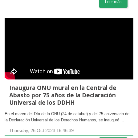
Leer más
Inaugura ONU mural en la Central de
Abasto por 75 años de la Declaración
Universal de los DDHH
En el marco del Día de la ONU (24 de octubre) y del 75 aniversario de
la Declaración Universal de los Derechos Humanos, se inauguró ...
Thursday, 26 Oct 2023 16:46:39