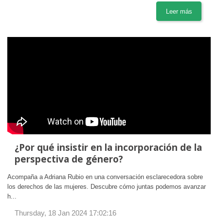
Leer más
¿Por qué insistir en la incorporación de la
perspectiva de género?
Acompaña a Adriana Rubio en una conversación esclarecedora sobre
los derechos de las mujeres. Descubre cómo juntas podemos avanzar
h...
Thursday, 18 Jan 2024 17:02:16