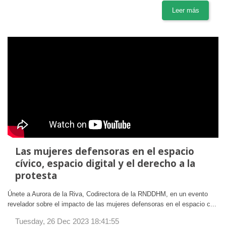
Leer más
Las mujeres defensoras en el espacio
cívico, espacio digital y el derecho a la
protesta
Únete a Aurora de la Riva, Codirectora de la RNDDHM, en un evento
revelador sobre el impacto de las mujeres defensoras en el espacio c...
Tuesday, 26 Dec 2023 18:41:55