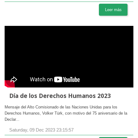
Leer más
Día de los Derechos Humanos 2023
Mensaje del Alto Comisionado de las Naciones Unidas para los
Derechos Humanos, Volker Türk, con motivo del 75 aniversario de la
Declar...
Saturday, 09 Dec 2023 23:15:57