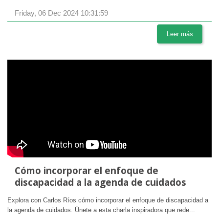
Friday, 06 Dec 2024 10:31:59
Leer más
Cómo incorporar el enfoque de
discapacidad a la agenda de cuidados
Explora con Carlos Ríos cómo incorporar el enfoque de discapacidad a
la agenda de cuidados. Únete a esta charla inspiradora que rede...