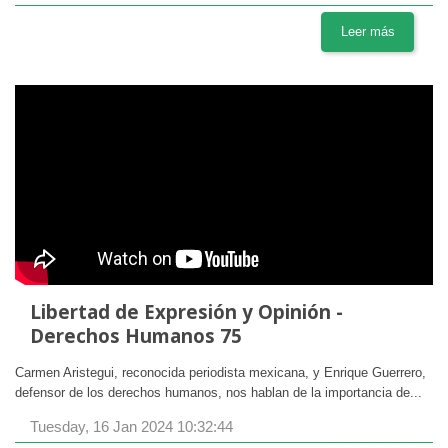
Leer más
Libertad de Expresión y Opinión -
Derechos Humanos 75
Carmen Aristegui, reconocida periodista mexicana, y Enrique Guerrero,
defensor de los derechos humanos, nos hablan de la importancia de...
Tuesday, 16 Jan 2024 10:32:44