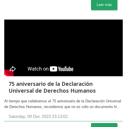
Leer más
75 aniversario de la Declaración
Universal de Derechos Humanos
Al tiempo que celebramos el 75 aniversario de la Declaración Universal
de Derechos Humanos, recordemos que no es sólo un documento hi...
Saturday, 09 Dec 2023 23:13:02