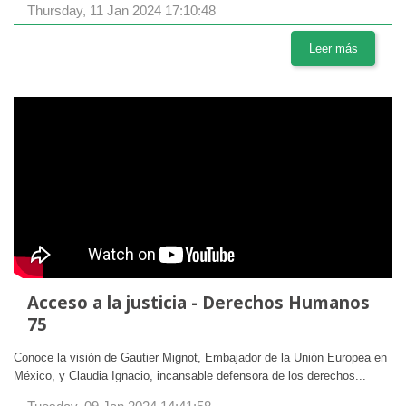
Thursday, 11 Jan 2024 17:10:48
Leer más
Acceso a la justicia - Derechos Humanos
75
Conoce la visión de Gautier Mignot, Embajador de la Unión Europea en
México, y Claudia Ignacio, incansable defensora de los derechos...