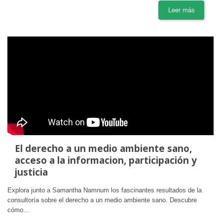
Leer más
El derecho a un medio ambiente sano,
acceso a la informacion, participación y
justicia
Explora junto a Samantha Namnum los fascinantes resultados de la
consultoría sobre el derecho a un medio ambiente sano. Descubre
cómo...