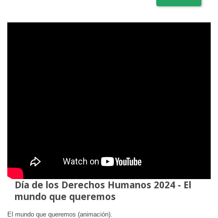
Día de los Derechos Humanos 2024 - El
mundo que queremos
El mundo que queremos (animación).