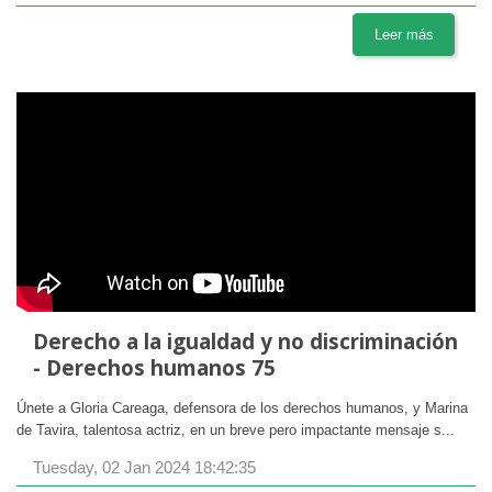
Leer más
Derecho a la igualdad y no discriminación
- Derechos humanos 75
Únete a Gloria Careaga, defensora de los derechos humanos, y Marina
de Tavira, talentosa actriz, en un breve pero impactante mensaje s...
Tuesday, 02 Jan 2024 18:42:35