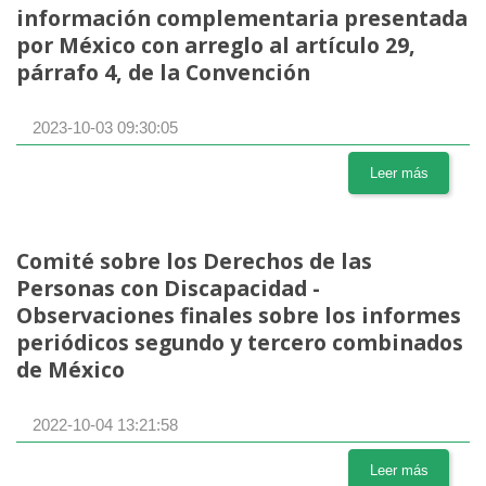
información complementaria presentada
por México con arreglo al artículo 29,
párrafo 4, de la Convención
2023-10-03 09:30:05
Leer más
Comité sobre los Derechos de las
Personas con Discapacidad -
Observaciones finales sobre los informes
periódicos segundo y tercero combinados
de México
2022-10-04 13:21:58
Leer más