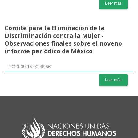
Leer más
Comité para la Eliminación de la
Discriminación contra la Mujer -
Observaciones finales sobre el noveno
informe periódico de México
2020-09-15 00:48:56
Leer más