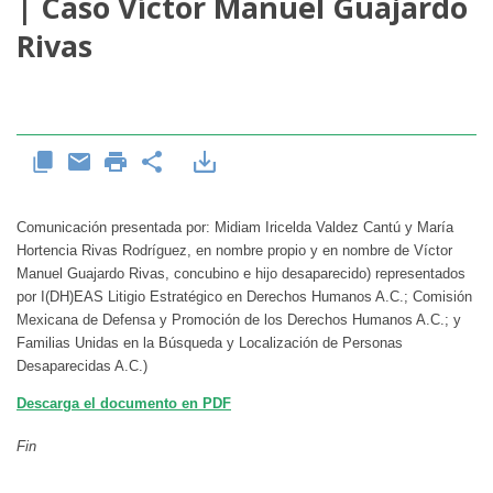
| Caso Víctor Manuel Guajardo
Rivas
Comunicación presentada por: Midiam Iricelda Valdez Cantú y María
Hortencia Rivas Rodríguez, en nombre propio y en nombre de Víctor
Manuel Guajardo Rivas, concubino e hijo desaparecido) representados
por I(DH)EAS Litigio Estratégico en Derechos Humanos A.C.; Comisión
Mexicana de Defensa y Promoción de los Derechos Humanos A.C.; y
Familias Unidas en la Búsqueda y Localización de Personas
Desaparecidas A.C.)
Descarga el documento en PDF
Fin