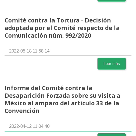
Comité contra la Tortura - Decisión
adoptada por el Comité respecto de la
Comunicación núm. 992/2020
2022-05-18 11:58:14
Leer más
Informe del Comité contra la
Desaparición Forzada sobre su visita a
México al amparo del artículo 33 de la
Convención
2022-04-12 11:04:40