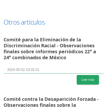
Otros artículos
Comité para la Eliminación de la
Discriminación Racial - Observaciones
finales sobre informes periódicos 22° a
24° combinados de México
2024-05-02 10:32:31
Leer más
Comité contra la Desaparición Forzada -
Observaciones finales sobre la