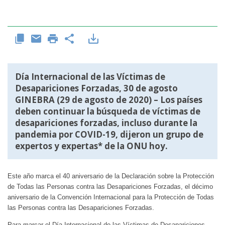
Día Internacional de las Víctimas de
Desapariciones Forzadas, 30 de agosto
GINEBRA (29 de agosto de 2020) – Los países
deben continuar la búsqueda de víctimas de
desapariciones forzadas, incluso durante la
pandemia por COVID-19, dijeron un grupo de
expertos y expertas* de la ONU hoy.
Este año marca el 40 aniversario de la Declaración sobre la Protección
de Todas las Personas contra las Desapariciones Forzadas, el décimo
aniversario de la Convención Internacional para la Protección de Todas
las Personas contra las Desapariciones Forzadas.
Para marcar el Día Internacional de las Víctimas de Desapariciones