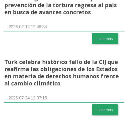
prevención de la tortura regresa al país
en busca de avances concretos
2026-02-12 12:46:34
Leer más
Türk celebra histórico fallo de la CIJ que
reafirma las obligaciones de los Estados
en materia de derechos humanos frente
al cambio climático
2025-07-24 12:37:15
Leer más