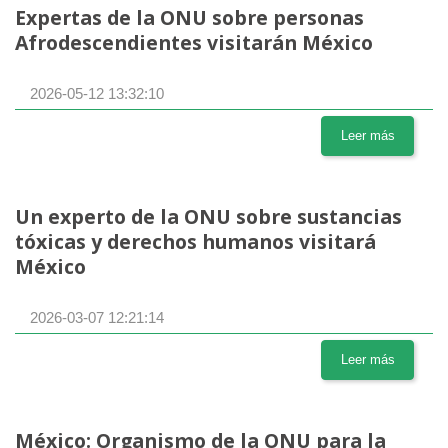
Expertas de la ONU sobre personas
Afrodescendientes visitarán México
2026-05-12 13:32:10
Leer más
Un experto de la ONU sobre sustancias
tóxicas y derechos humanos visitará
México
2026-03-07 12:21:14
Leer más
México: Organismo de la ONU para la