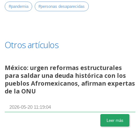
#pandemia
#personas desaparecidas
Otros artículos
México: urgen reformas estructurales
para saldar una deuda histórica con los
pueblos Afromexicanos, afirman expertas
de la ONU
2026-05-20 11:19:04
Leer más